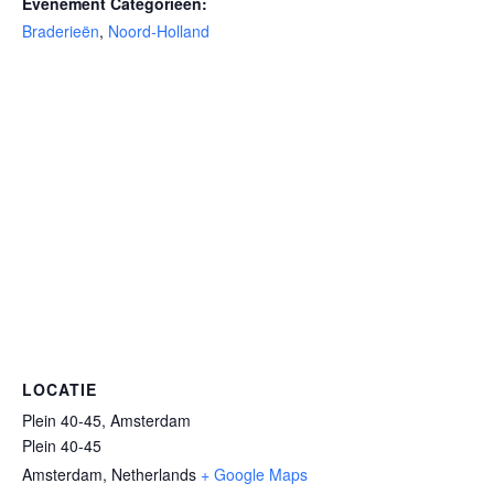
Evenement Categorieën:
Braderieën
,
Noord-Holland
LOCATIE
Plein 40-45, Amsterdam
Plein 40-45
Amsterdam
,
Netherlands
+ Google Maps