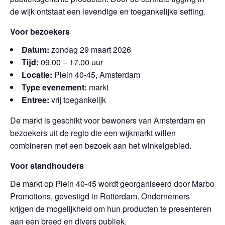
de wijk ontstaat een levendige en toegankelijke setting.
Voor bezoekers
Datum:
zondag 29 maart 2026
Tijd:
09.00 – 17.00 uur
Locatie:
Plein 40-45, Amsterdam
Type evenement:
markt
Entree:
vrij toegankelijk
De markt is geschikt voor bewoners van Amsterdam en
bezoekers uit de regio die een wijkmarkt willen
combineren met een bezoek aan het winkelgebied.
Voor standhouders
De markt op Plein 40-45 wordt georganiseerd door Marbo
Promotions, gevestigd in Rotterdam. Ondernemers
krijgen de mogelijkheid om hun producten te presenteren
aan een breed en divers publiek.