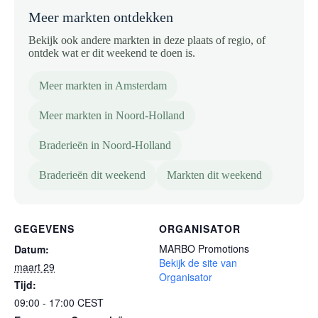
Meer markten ontdekken
Bekijk ook andere markten in deze plaats of regio, of
ontdek wat er dit weekend te doen is.
Meer markten in Amsterdam
Meer markten in Noord-Holland
Braderieën in Noord-Holland
Braderieën dit weekend
Markten dit weekend
GEGEVENS
ORGANISATOR
MARBO Promotions
Datum:
Bekijk de site van
maart 29
Organisator
Tijd:
09:00 - 17:00
CEST