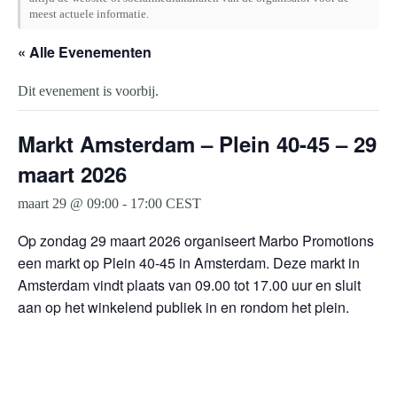
meest actuele informatie.
« Alle Evenementen
Dit evenement is voorbij.
Markt Amsterdam – Plein 40-45 – 29
maart 2026
maart 29 @ 09:00
-
17:00
CEST
Op zondag 29 maart 2026 organiseert Marbo Promotions
een markt op Plein 40-45 in Amsterdam. Deze markt in
Amsterdam vindt plaats van 09.00 tot 17.00 uur en sluit
aan op het winkelend publiek in en rondom het plein.