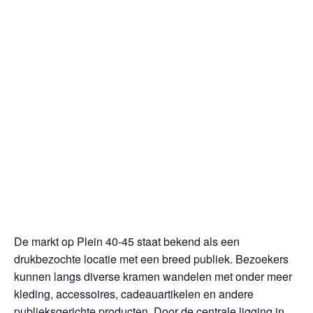
De markt op Plein 40-45 staat bekend als een
drukbezochte locatie met een breed publiek. Bezoekers
kunnen langs diverse kramen wandelen met onder meer
kleding, accessoires, cadeauartikelen en andere
publieksgerichte producten. Door de centrale ligging in