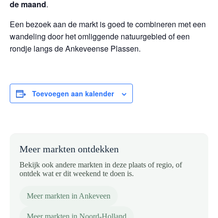
de maand
.
Een bezoek aan de markt is goed te combineren met een
wandeling door het omliggende natuurgebied of een
rondje langs de Ankeveense Plassen.
Toevoegen aan kalender
Meer markten ontdekken
Bekijk ook andere markten in deze plaats of regio, of
ontdek wat er dit weekend te doen is.
Meer markten in Ankeveen
Meer markten in Noord-Holland