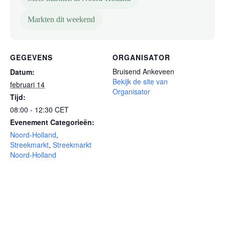
Markten dit weekend
GEGEVENS
ORGANISATOR
Bruisend Ankeveen
Datum:
Bekijk de site van
februari 14
Organisator
Tijd:
08:00 - 12:30
CET
Evenement Categorieën:
Noord-Holland
,
Streekmarkt
,
Streekmarkt
Noord-Holland