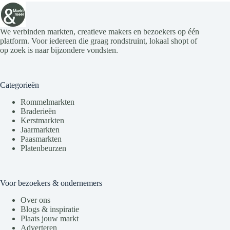
We verbinden markten, creatieve makers en bezoekers op één
platform. Voor iedereen die graag rondstruint, lokaal shopt of
op zoek is naar bijzondere vondsten.
Categorieën
Rommelmarkten
Braderieën
Kerstmarkten
Jaarmarkten
Paasmarkten
Platenbeurzen
Voor bezoekers & ondernemers
Over ons
Blogs & inspiratie
Plaats jouw markt
Adverteren