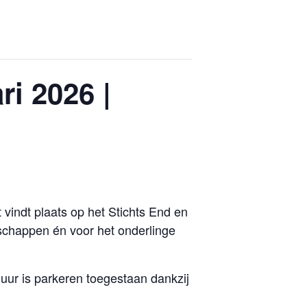
ri 2026 |
vindt plaats op het Stichts End en
schappen én voor het onderlinge
 uur is parkeren toegestaan dankzij