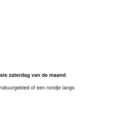
.
rste zaterdag van de maand
natuurgebied of een rondje langs