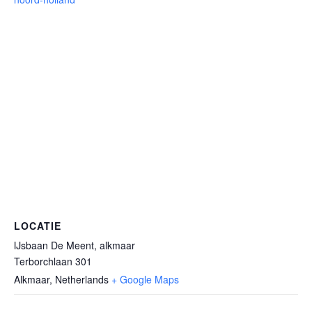
LOCATIE
IJsbaan De Meent, alkmaar
Terborchlaan 301
Alkmaar
,
Netherlands
+ Google Maps