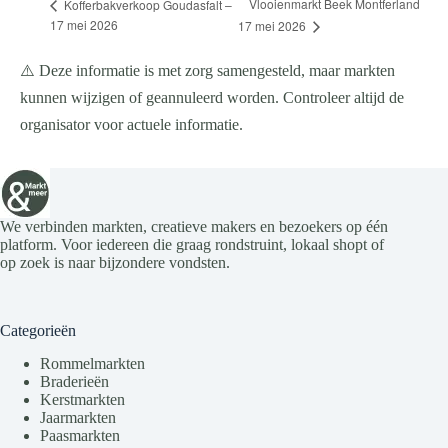
Vlooienmarkt Beek Montferland
Kofferbakverkoop Goudasfalt –
17 mei 2026
17 mei 2026
⚠️ Deze informatie is met zorg samengesteld, maar markten
kunnen wijzigen of geannuleerd worden. Controleer altijd de
organisator voor actuele informatie.
We verbinden markten, creatieve makers en bezoekers op één
platform. Voor iedereen die graag rondstruint, lokaal shopt of
op zoek is naar bijzondere vondsten.
Categorieën
Rommelmarkten
Braderieën
Kerstmarkten
Jaarmarkten
Paasmarkten