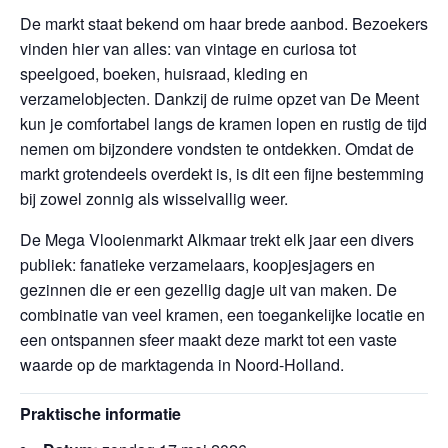
De markt staat bekend om haar brede aanbod. Bezoekers
vinden hier van alles: van vintage en curiosa tot
speelgoed, boeken, huisraad, kleding en
verzamelobjecten. Dankzij de ruime opzet van De Meent
kun je comfortabel langs de kramen lopen en rustig de tijd
nemen om bijzondere vondsten te ontdekken. Omdat de
markt grotendeels overdekt is, is dit een fijne bestemming
bij zowel zonnig als wisselvallig weer.
De Mega Vlooienmarkt Alkmaar trekt elk jaar een divers
publiek: fanatieke verzamelaars, koopjesjagers en
gezinnen die er een gezellig dagje uit van maken. De
combinatie van veel kramen, een toegankelijke locatie en
een ontspannen sfeer maakt deze markt tot een vaste
waarde op de marktagenda in Noord-Holland.
Praktische informatie