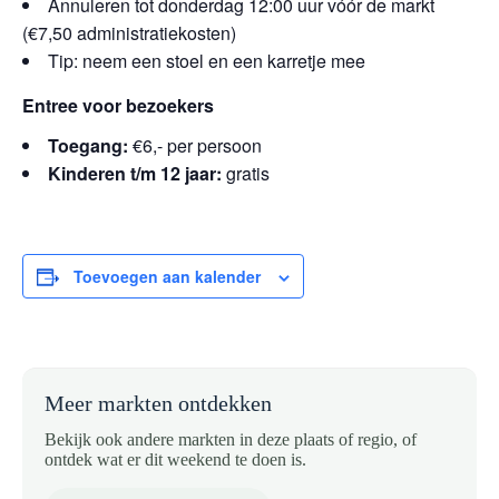
Annuleren tot donderdag 12:00 uur vóór de markt
(€7,50 administratiekosten)
Tip: neem een stoel en een karretje mee
Entree voor bezoekers
Toegang:
€6,- per persoon
Kinderen t/m 12 jaar:
gratis
Toevoegen aan kalender
Meer markten ontdekken
Bekijk ook andere markten in deze plaats of regio, of
ontdek wat er dit weekend te doen is.