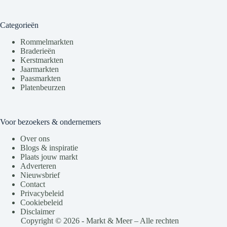
Categorieën
Rommelmarkten
Braderieën
Kerstmarkten
Jaarmarkten
Paasmarkten
Platenbeurzen
Voor bezoekers & ondernemers
Over ons
Blogs & inspiratie
Plaats jouw markt
Adverteren
Nieuwsbrief
Contact
Privacybeleid
Cookiebeleid
Disclaimer
Copyright © 2026 - Markt & Meer – Alle rechten