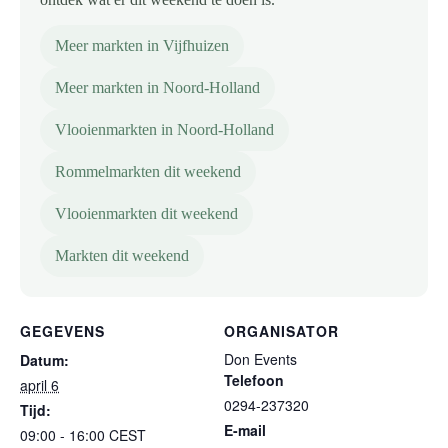
Meer markten in Vijfhuizen
Meer markten in Noord-Holland
Vlooienmarkten in Noord-Holland
Rommelmarkten dit weekend
Vlooienmarkten dit weekend
Markten dit weekend
GEGEVENS
ORGANISATOR
Don Events
Datum:
Telefoon
april 6
0294-237320
Tijd:
E-mail
09:00 - 16:00
CEST