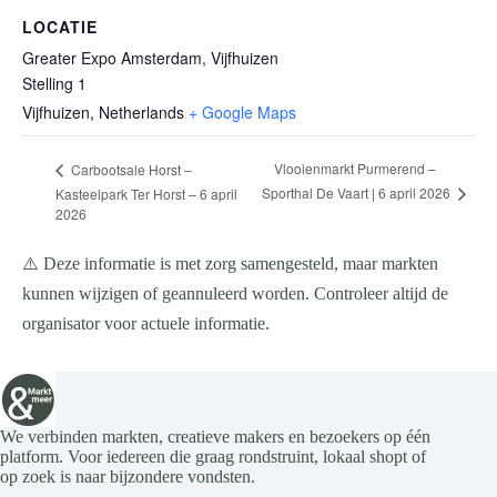
LOCATIE
Greater Expo Amsterdam, Vijfhuizen
Stelling 1
Vijfhuizen
,
Netherlands
+ Google Maps
Vlooienmarkt Purmerend –
Carbootsale Horst –
Sporthal De Vaart | 6 april 2026
Kasteelpark Ter Horst – 6 april
2026
⚠️ Deze informatie is met zorg samengesteld, maar markten
kunnen wijzigen of geannuleerd worden. Controleer altijd de
organisator voor actuele informatie.
We verbinden markten, creatieve makers en bezoekers op één
platform. Voor iedereen die graag rondstruint, lokaal shopt of
op zoek is naar bijzondere vondsten.