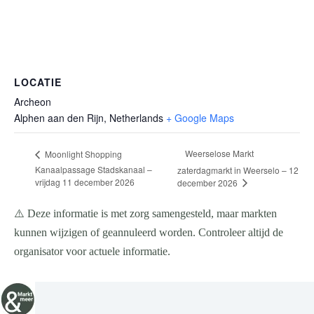
LOCATIE
Archeon
Alphen aan den Rijn
,
Netherlands
+ Google Maps
Weerselose Markt
Moonlight Shopping
Kanaalpassage Stadskanaal –
zaterdagmarkt in Weerselo – 12
vrijdag 11 december 2026
december 2026
⚠️ Deze informatie is met zorg samengesteld, maar markten
kunnen wijzigen of geannuleerd worden. Controleer altijd de
organisator voor actuele informatie.