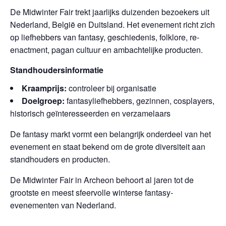
De Midwinter Fair trekt jaarlijks duizenden bezoekers uit
Nederland, België en Duitsland. Het evenement richt zich
op liefhebbers van fantasy, geschiedenis, folklore, re-
enactment, pagan cultuur en ambachtelijke producten.
Standhoudersinformatie
Kraamprijs:
controleer bij organisatie
Doelgroep:
fantasyliefhebbers, gezinnen, cosplayers,
historisch geïnteresseerden en verzamelaars
De fantasy markt vormt een belangrijk onderdeel van het
evenement en staat bekend om de grote diversiteit aan
standhouders en producten.
De Midwinter Fair in Archeon behoort al jaren tot de
grootste en meest sfeervolle winterse fantasy-
evenementen van Nederland.