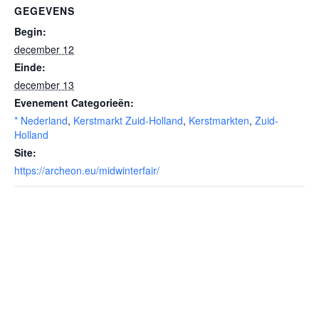
GEGEVENS
Begin:
december 12
Einde:
december 13
Evenement Categorieën:
* Nederland
,
Kerstmarkt Zuid-Holland
,
Kerstmarkten
,
Zuid-
Holland
Site:
https://archeon.eu/midwinterfair/