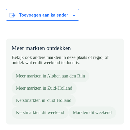
Toevoegen aan kalender
Meer markten ontdekken
Bekijk ook andere markten in deze plaats of regio, of
ontdek wat er dit weekend te doen is.
Meer markten in Alphen aan den Rijn
Meer markten in Zuid-Holland
Kerstmarkten in Zuid-Holland
Kerstmarkten dit weekend
Markten dit weekend