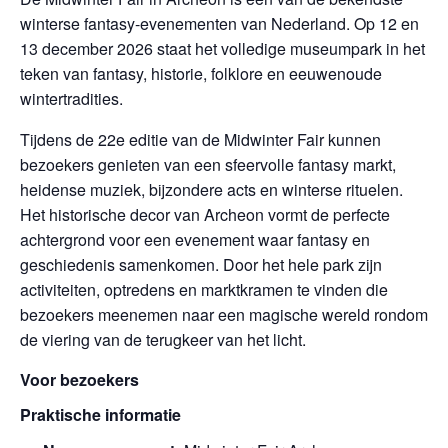
winterse fantasy-evenementen van Nederland. Op 12 en
13 december 2026 staat het volledige museumpark in het
teken van fantasy, historie, folklore en eeuwenoude
wintertradities.
Tijdens de 22e editie van de Midwinter Fair kunnen
bezoekers genieten van een sfeervolle fantasy markt,
heidense muziek, bijzondere acts en winterse rituelen.
Het historische decor van Archeon vormt de perfecte
achtergrond voor een evenement waar fantasy en
geschiedenis samenkomen. Door het hele park zijn
activiteiten, optredens en marktkramen te vinden die
bezoekers meenemen naar een magische wereld rondom
de viering van de terugkeer van het licht.
Voor bezoekers
Praktische informatie