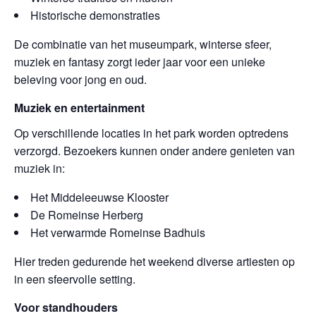
Historische demonstraties
De combinatie van het museumpark, winterse sfeer,
muziek en fantasy zorgt ieder jaar voor een unieke
beleving voor jong en oud.
Muziek en entertainment
Op verschillende locaties in het park worden optredens
verzorgd. Bezoekers kunnen onder andere genieten van
muziek in:
Het Middeleeuwse Klooster
De Romeinse Herberg
Het verwarmde Romeinse Badhuis
Hier treden gedurende het weekend diverse artiesten op
in een sfeervolle setting.
Voor standhouders