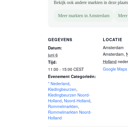
Bekijk ook andere markten in deze plaats 
Meer markten in Amsterdam
Meer
GEGEVENS
LOCATIE
Amsterdam
Datum:
Amsterdam
,
juni 6
Holland
neder
Tijd:
Google Maps
11:00 - 15:00
CEST
Evenement Categorieën:
* Nederland
,
Kledingbeurzen
,
Kledingbeurzen Noord-
Holland
,
Noord-Holland
,
Rommelmarkten
,
Rommelmarkten Noord-
Holland