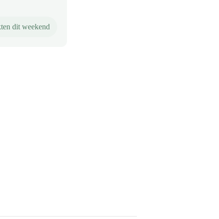
ten dit weekend