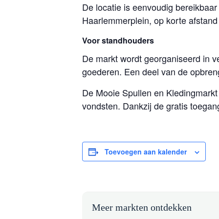
De locatie is eenvoudig bereikbaar
Haarlemmerplein, op korte afstand
Voor standhouders
De markt wordt georganiseerd in v
goederen. Een deel van de opbreng
De Mooie Spullen en Kledingmarkt 
vondsten. Dankzij de gratis toegang
Toevoegen aan kalender
Meer markten ontdekken