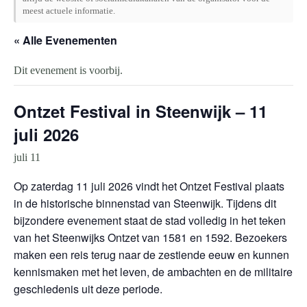
meest actuele informatie.
« Alle Evenementen
Dit evenement is voorbij.
Ontzet Festival in Steenwijk – 11
juli 2026
juli 11
Op zaterdag 11 juli 2026 vindt het Ontzet Festival plaats
in de historische binnenstad van Steenwijk. Tijdens dit
bijzondere evenement staat de stad volledig in het teken
van het Steenwijks Ontzet van 1581 en 1592. Bezoekers
maken een reis terug naar de zestiende eeuw en kunnen
kennismaken met het leven, de ambachten en de militaire
geschiedenis uit deze periode.