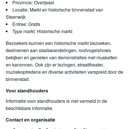
Provincie: Overijssel
Locatie: Markt en historische binnenstad van
Steenwijk
Entree: Gratis
Type markt: Historische markt
Bezoekers kunnen een historische markt bezoeken,
deelnemen aan stadswandelingen, roofvogelshows
bekijken en genieten van demonstraties met musketten
en kanonnen. Ook zijn er lezingen, straattheater,
muziekoptredens en diverse activiteiten verspreid door de
binnenstad.
Voor standhouders
Informatie voor standhouders is niet vermeld in de
beschikbare informatie.
Contact en organisatie