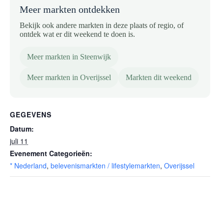
Meer markten ontdekken
Bekijk ook andere markten in deze plaats of regio, of
ontdek wat er dit weekend te doen is.
Meer markten in Steenwijk
Meer markten in Overijssel
Markten dit weekend
GEGEVENS
Datum:
juli 11
Evenement Categorieën:
* Nederland
,
belevenismarkten / lifestylemarkten
,
Overijssel