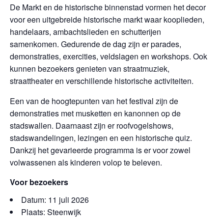
De Markt en de historische binnenstad vormen het decor
voor een uitgebreide historische markt waar kooplieden,
handelaars, ambachtslieden en schutterijen
samenkomen. Gedurende de dag zijn er parades,
demonstraties, exercities, veldslagen en workshops. Ook
kunnen bezoekers genieten van straatmuziek,
straattheater en verschillende historische activiteiten.
Een van de hoogtepunten van het festival zijn de
demonstraties met musketten en kanonnen op de
stadswallen. Daarnaast zijn er roofvogelshows,
stadswandelingen, lezingen en een historische quiz.
Dankzij het gevarieerde programma is er voor zowel
volwassenen als kinderen volop te beleven.
Voor bezoekers
Datum: 11 juli 2026
Plaats: Steenwijk