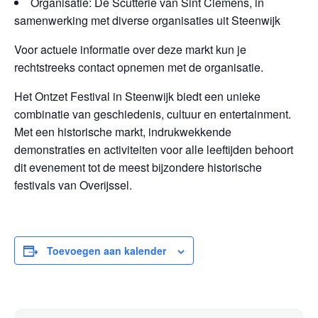
Organisatie: De Scutterie van Sint Clemens, in
samenwerking met diverse organisaties uit Steenwijk
Voor actuele informatie over deze markt kun je
rechtstreeks contact opnemen met de organisatie.
Het Ontzet Festival in Steenwijk biedt een unieke
combinatie van geschiedenis, cultuur en entertainment.
Met een historische markt, indrukwekkende
demonstraties en activiteiten voor alle leeftijden behoort
dit evenement tot de meest bijzondere historische
festivals van Overijssel.
Toevoegen aan kalender