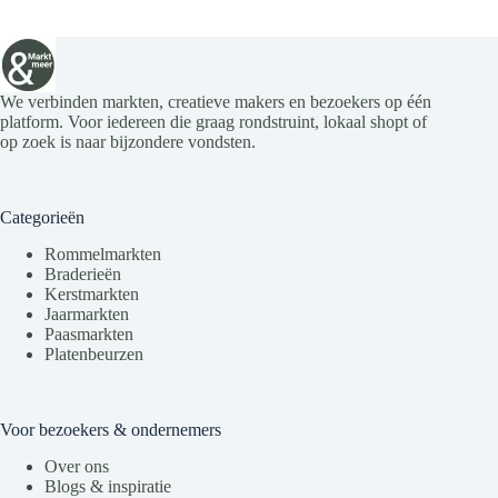
We verbinden markten, creatieve makers en bezoekers op één
platform. Voor iedereen die graag rondstruint, lokaal shopt of
op zoek is naar bijzondere vondsten.
Categorieën
Rommelmarkten
Braderieën
Kerstmarkten
Jaarmarkten
Paasmarkten
Platenbeurzen
Voor bezoekers & ondernemers
Over ons
Blogs & inspiratie