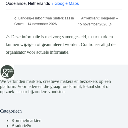
Oudelande
,
Netherlands
+ Google Maps
Antiekmarkt Tongeren –
Landelijke intocht van Sinterklaas in
Grave – 14 november 2026
15 november 2026
⚠️ Deze informatie is met zorg samengesteld, maar markten
kunnen wijzigen of geannuleerd worden. Controleer altijd de
organisator voor actuele informatie.
We verbinden markten, creatieve makers en bezoekers op één
platform. Voor iedereen die graag rondstruint, lokaal shopt of
op zoek is naar bijzondere vondsten.
Categorieën
Rommelmarkten
Braderieën