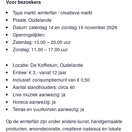
Voor bezoekers
Type markt: winterfair / creatieve markt
Plaats: Oudelande
Datum: zaterdag 14 en zondag 15 november 2026
Openingstijden:
Zaterdag: 13.00 – 20.00 uur
Zondag: 11.00 – 17.00 uur
Locatie: De Koffietuin, Oudelande
Entree: € 3,- vanaf 12 jaar
Inclusief: consumptiemunt van € 0,50
Aantal standhouders: circa 40
Live muziek aanwezig: ja
Horeca aanwezig: ja
Terras en vuurkorven aanwezig: ja
Op de winterfair zijn onder andere kunst, handgemaakte
producten, woondecoratie, creatieve cadeaus en lokale