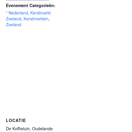
Evenement Categorieën:
* Nederland
,
Kerstmarkt
Zeeland
,
Kerstmarkten
,
Zeeland
LOCATIE
De Koffietuin, Oudelande