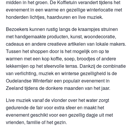
midden in het groen. De Koffietuin verandert tijdens het
evenement in een warme en gezellige winterlocatie met
honderden lichtjes, haardvuren en live muziek.
Bezoekers kunnen rustig langs de kraampjes struinen
met handgemaakte producten, kunst, woondecoratie,
cadeaus en andere creatieve artikelen van lokale makers.
Tussen het shoppen door is het mogelijk om op te
warmen met een kop koffie, soep, broodjes of andere
lekkernijen op het sfeervolle terras. Dankzij de combinatie
van verlichting, muziek en winterse gezelligheid is de
Oudelandse Winterfair een populair evenement in
Zeeland tijdens de donkere maanden van het jaar.
Live muziek vanaf de vlonder over het water zorgt
gedurende de fair voor extra sfeer en maakt het
evenement geschikt voor een gezellig dagje uit met
vrienden, familie of het gezin.