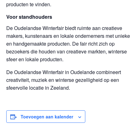
producten te vinden.
Voor standhouders
De Oudelandse Winterfair biedt ruimte aan creatieve
makers, kunstenaars en lokale ondernemers met unieke
en handgemaakte producten. De fair richt zich op
bezoekers die houden van creatieve markten, winterse
sfeer en lokale producten.
De Oudelandse Winterfair in Oudelande combineert
creativiteit, muziek en winterse gezelligheid op een
sfeervolle locatie in Zeeland.
Toevoegen aan kalender