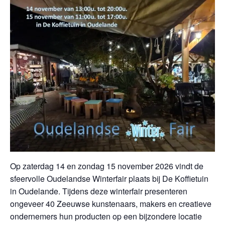
Op zaterdag 14 en zondag 15 november 2026 vindt de
sfeervolle Oudelandse Winterfair plaats bij De Koffietuin
in Oudelande. Tijdens deze winterfair presenteren
ongeveer 40 Zeeuwse kunstenaars, makers en creatieve
ondernemers hun producten op een bijzondere locatie