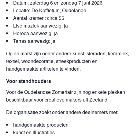
Datum: zaterdag 6 en zondag 7 juni 2026
Locatie: De Koffietuin, Oudelande
Aantal kramen: circa 55
Live muziek aanwezig: ja
Horeca aanwezig: ja
Terras aanwezig: ja
Op de markt zijn onder andere kunst, sieraden, keramiek,
textiel, woondecoratie, streekproducten en
handgemaakte artikelen te vinden.
Voor standhouders
Voor de Oudelandse Zomerfair zijn nog enkele plekken
beschikbaar voor creatieve makers uit Zeeland.
De organisatie zoekt onder andere deelnemers met:
handgemaakte producten
kunst en illustraties