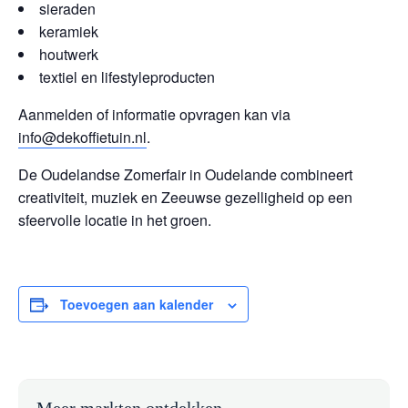
sieraden
keramiek
houtwerk
textiel en lifestyleproducten
Aanmelden of informatie opvragen kan via
info@dekoffietuin.nl
.
De Oudelandse Zomerfair in Oudelande combineert
creativiteit, muziek en Zeeuwse gezelligheid op een
sfeervolle locatie in het groen.
Toevoegen aan kalender