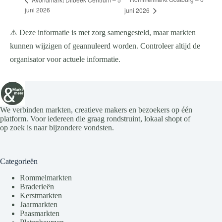
juni 2026
juni 2026
⚠️ Deze informatie is met zorg samengesteld, maar markten
kunnen wijzigen of geannuleerd worden. Controleer altijd de
organisator voor actuele informatie.
We verbinden markten, creatieve makers en bezoekers op één
platform. Voor iedereen die graag rondstruint, lokaal shopt of
op zoek is naar bijzondere vondsten.
Categorieën
Rommelmarkten
Braderieën
Kerstmarkten
Jaarmarkten
Paasmarkten