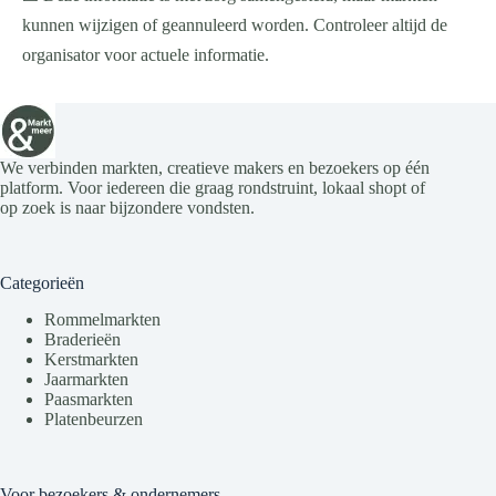
kunnen wijzigen of geannuleerd worden. Controleer altijd de
organisator voor actuele informatie.
We verbinden markten, creatieve makers en bezoekers op één
platform. Voor iedereen die graag rondstruint, lokaal shopt of
op zoek is naar bijzondere vondsten.
Categorieën
Rommelmarkten
Braderieën
Kerstmarkten
Jaarmarkten
Paasmarkten
Platenbeurzen
Voor bezoekers & ondernemers