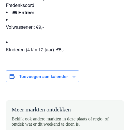
Frederiksoord
🎟️
Entree:
Volwassenen: €9,-
Kinderen (4 t/m 12 jaar): €5,-
Toevoegen aan kalender
Meer markten ontdekken
Bekijk ook andere markten in deze plaats of regio, of
ontdek wat er dit weekend te doen is.