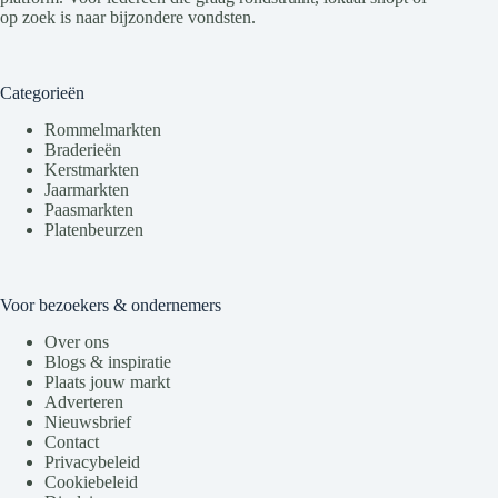
op zoek is naar bijzondere vondsten.
Categorieën
Rommelmarkten
Braderieën
Kerstmarkten
Jaarmarkten
Paasmarkten
Platenbeurzen
Voor bezoekers & ondernemers
Over ons
Blogs & inspiratie
Plaats jouw markt
Adverteren
Nieuwsbrief
Contact
Privacybeleid
Cookiebeleid