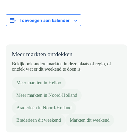
Toevoegen aan kalender
Meer markten ontdekken
Bekijk ook andere markten in deze plaats of regio, of
ontdek wat er dit weekend te doen is.
Meer markten in Heiloo
Meer markten in Noord-Holland
Braderieën in Noord-Holland
Braderieën dit weekend
Markten dit weekend