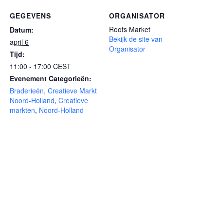
GEGEVENS
ORGANISATOR
Roots Market
Datum:
Bekijk de site van
april 6
Organisator
Tijd:
11:00 - 17:00
CEST
Evenement Categorieën:
Braderieën
,
Creatieve Markt
Noord-Holland
,
Creatieve
markten
,
Noord-Holland