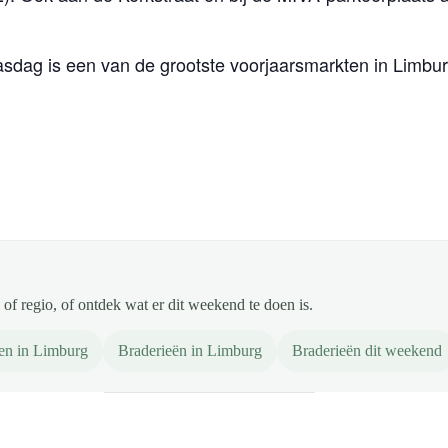
dag is een van de grootste voorjaarsmarkten in Limbur
of regio, of ontdek wat er dit weekend te doen is.
en in Limburg
Braderieën in Limburg
Braderieën dit weekend