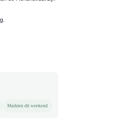
g.
Markten dit weekend