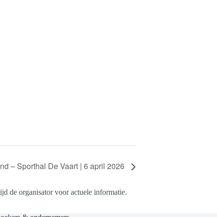
d – Sporthal De Vaart | 6 april 2026
d de organisator voor actuele informatie.