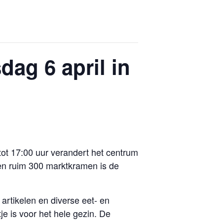
ag 6 april in
ot 17:00 uur verandert het centrum
en ruim 300 marktkramen is de
artikelen en diverse eet- en
je is voor het hele gezin. De