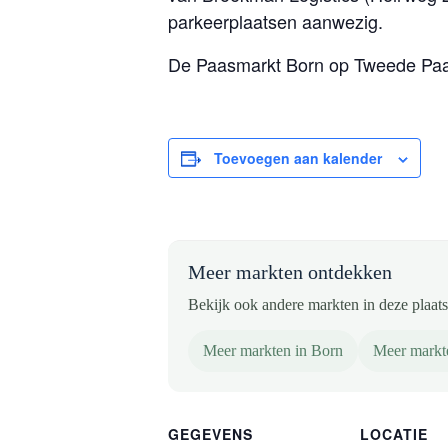
parkeerplaatsen aanwezig.
De Paasmarkt Born op Tweede Paas
Toevoegen aan kalender
Meer markten ontdekken
Bekijk ook andere markten in deze plaats 
Meer markten in Born
Meer markt
GEGEVENS
LOCATIE