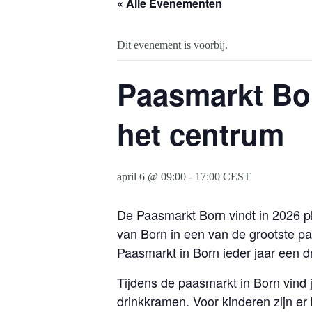
« Alle Evenementen
Dit evenement is voorbij.
Paasmarkt Bor
het centrum
april 6 @ 09:00
-
17:00
CEST
De Paasmarkt Born vindt in 2026 p
van Born in een van de grootste 
Paasmarkt in Born ieder jaar een 
Tijdens de paasmarkt in Born vind j
drinkkramen. Voor kinderen zijn er 