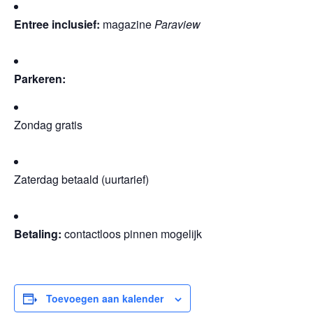
Entree inclusief:
magazine
Paraview
Parkeren:
Zondag gratis
Zaterdag betaald (uurtarief)
Betaling:
contactloos pinnen mogelijk
Toevoegen aan kalender