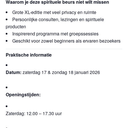
Waarom je deze spirituele beurs niet wilt missen
Grote XL-editie met veel privacy en ruimte
Persoonlijke consulten, lezingen en spirituele
producten
Inspirerend programma met groepssessies
Geschikt voor zowel beginners als ervaren bezoekers
Praktische informatie
Datum:
zaterdag 17 & zondag 18 januari 2026
Openingstijden:
Zaterdag: 12.00 – 17.30 uur