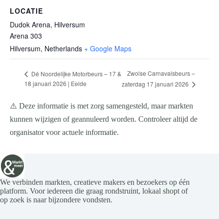
LOCATIE
Dudok Arena, Hilversum
Arena 303
Hilversum
,
Netherlands
+ Google Maps
Zwolse Carnavalsbeurs –
Dé Noordelijke Motorbeurs – 17 &
18 januari 2026 | Eelde
zaterdag 17 januari 2026
⚠️ Deze informatie is met zorg samengesteld, maar markten
kunnen wijzigen of geannuleerd worden. Controleer altijd de
organisator voor actuele informatie.
We verbinden markten, creatieve makers en bezoekers op één
platform. Voor iedereen die graag rondstruint, lokaal shopt of
op zoek is naar bijzondere vondsten.