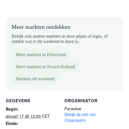
Meer markten ontdekken
Bekijk ook andere markten in deze plaats of regio, of
ontdek wat er dit weekend te doen is.
Meer markten in Hilversum
Meer markten in Noord-Holland
Markten dit weekend
GEGEVENS
ORGANISATOR
Paraview
Begin:
Bekijk de site van
januari 17 @ 12:00
CET
Organisator
Einde: