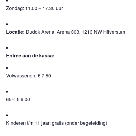
Zondag: 11.00 – 17.30 uur
Locatie:
Dudok Arena, Arena 303, 1213 NW Hilversum
Entree aan de kassa:
Volwassenen: € 7,50
65+: € 6,00
Kinderen t/m 11 jaar: gratis (onder begeleiding)