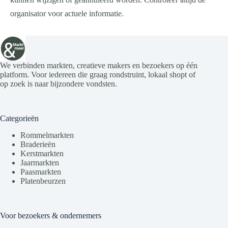
organisator voor actuele informatie.
We verbinden markten, creatieve makers en bezoekers op één
platform. Voor iedereen die graag rondstruint, lokaal shopt of
op zoek is naar bijzondere vondsten.
Categorieën
Rommelmarkten
Braderieën
Kerstmarkten
Jaarmarkten
Paasmarkten
Platenbeurzen
Voor bezoekers & ondernemers