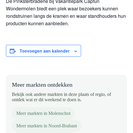
De Pinksterbraderie bij Vakantiepark Capfun
Wondermolen biedt een plek waar bezoekers kunnen
rondstruinen langs de kramen en waar standhouders hun
producten kunnen aanbieden.
Toevoegen aan kalender
Meer markten ontdekken
Bekijk ook andere markten in deze plaats of regio, of
ontdek wat er dit weekend te doen is.
Meer markten in Molenschot
Meer markten in Noord-Brabant