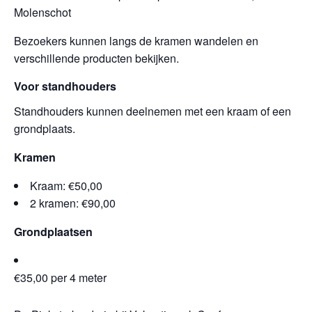
Molenschot
Bezoekers kunnen langs de kramen wandelen en
verschillende producten bekijken.
Voor standhouders
Standhouders kunnen deelnemen met een kraam of een
grondplaats.
Kramen
Kraam: €50,00
2 kramen: €90,00
Grondplaatsen
€35,00 per 4 meter