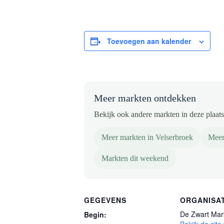
Toevoegen aan kalender
Meer markten ontdekken
Bekijk ook andere markten in deze plaats 
Meer markten in Velserbroek
Meer
Markten dit weekend
GEGEVENS
ORGANISA
De Zwart Mar
Begin: