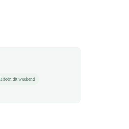
erieën dit weekend