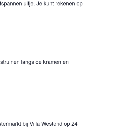
tspannen uitje. Je kunt rekenen op
dstruinen langs de kramen en
termarkt bij Villa Westend op 24