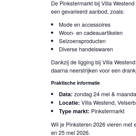
De Pinkstermarkt bij Villa Westend
een gevarieerd aanbod, zoals:
Mode en accessoires
Woon- en cadeauartikelen
Seizoensproducten
Diverse handelswaren
Dankzij de ligging bij Villa West
daarna neerstrijken voor een drank
Praktische informatie
zondag 24 mei & maanda
Data:
Villa Westend, Velser
Locatie:
Pinkstermarkt
Type markt:
Wil je Pinksteren 2026 vieren met 
en 25 mei 2026.