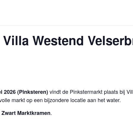
 Villa Westend Velserb
vindt de Pinkstermarkt plaats bij V
 2026 (Pinksteren)
olle markt op een bijzondere locatie aan het water.
.
 Zwart Marktkramen