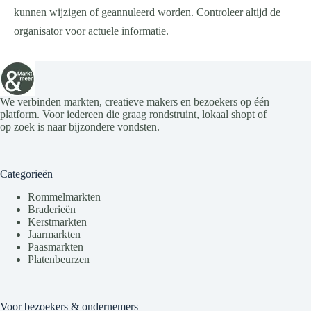
kunnen wijzigen of geannuleerd worden. Controleer altijd de
organisator voor actuele informatie.
We verbinden markten, creatieve makers en bezoekers op één
platform. Voor iedereen die graag rondstruint, lokaal shopt of
op zoek is naar bijzondere vondsten.
Categorieën
Rommelmarkten
Braderieën
Kerstmarkten
Jaarmarkten
Paasmarkten
Platenbeurzen
Voor bezoekers & ondernemers