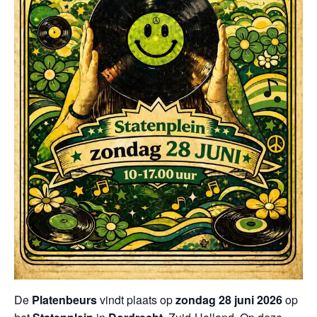
De
Platenbeurs
vindt plaats op
zondag 28 juni 2026
op