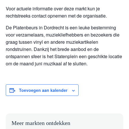
Voor actuele informatie over deze markt kun je
rechtstreeks contact opnemen met de organisatie.
De Platenbeurs in Dordrecht is een leuke bestemming
voor verzamelaars, muziekliefhebbers en bezoekers die
graag tussen vinyl en andere muziekartikelen
rondstruinen. Dankzij het brede aanbod en de
ontspannen sfeer is het Statenplein een geschikte locatie
om de maand juni muzikaal af te sluiten.
Toevoegen aan kalender
Meer markten ontdekken