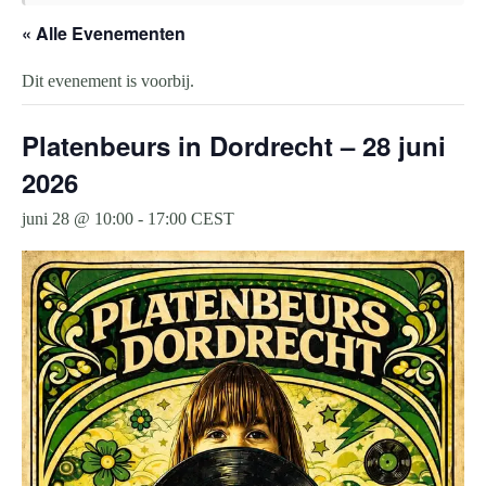
« Alle Evenementen
Dit evenement is voorbij.
Platenbeurs in Dordrecht – 28 juni
2026
juni 28 @ 10:00
-
17:00
CEST