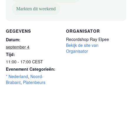
Markten dit weekend
GEGEVENS
ORGANISATOR
Recordshop Ray Elpee
Datum:
Bekijk de site van
september 4
Organisator
Tijd:
11:00 - 17:00
CEST
Evenement Categorieën:
* Nederland
,
Noord-
Brabant
,
Platenbeurs