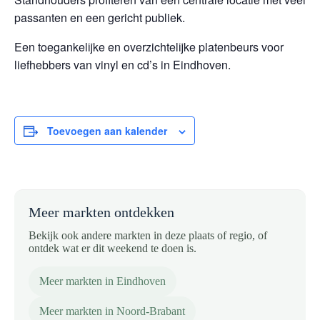
passanten en een gericht publiek.
Een toegankelijke en overzichtelijke platenbeurs voor
liefhebbers van vinyl en cd’s in Eindhoven.
Toevoegen aan kalender
Meer markten ontdekken
Bekijk ook andere markten in deze plaats of regio, of
ontdek wat er dit weekend te doen is.
Meer markten in Eindhoven
Meer markten in Noord-Brabant