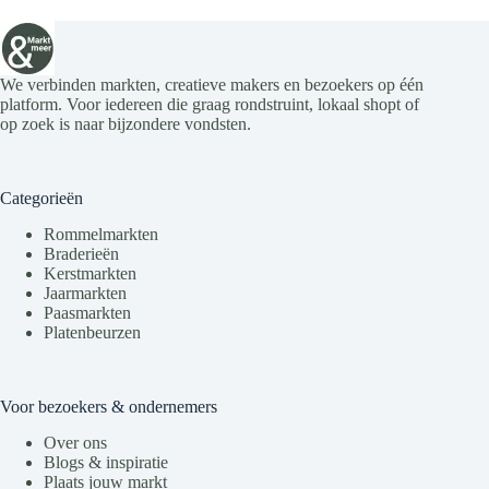
We verbinden markten, creatieve makers en bezoekers op één
platform. Voor iedereen die graag rondstruint, lokaal shopt of
op zoek is naar bijzondere vondsten.
Categorieën
Rommelmarkten
Braderieën
Kerstmarkten
Jaarmarkten
Paasmarkten
Platenbeurzen
Voor bezoekers & ondernemers
Over ons
Blogs & inspiratie
Plaats jouw markt