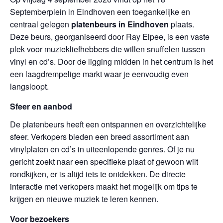
Septemberplein in Eindhoven een toegankelijke en
centraal gelegen
platenbeurs in Eindhoven
plaats.
Deze beurs, georganiseerd door Ray Elpee, is een vaste
plek voor muziekliefhebbers die willen snuffelen tussen
vinyl en cd’s. Door de ligging midden in het centrum is het
een laagdrempelige markt waar je eenvoudig even
langsloopt.
Sfeer en aanbod
De platenbeurs heeft een ontspannen en overzichtelijke
sfeer. Verkopers bieden een breed assortiment aan
vinylplaten en cd’s in uiteenlopende genres. Of je nu
gericht zoekt naar een specifieke plaat of gewoon wilt
rondkijken, er is altijd iets te ontdekken. De directe
interactie met verkopers maakt het mogelijk om tips te
krijgen en nieuwe muziek te leren kennen.
Voor bezoekers