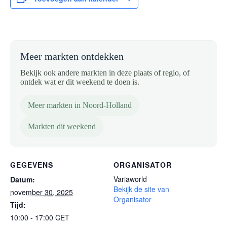
Meer markten ontdekken
Bekijk ook andere markten in deze plaats of regio, of
ontdek wat er dit weekend te doen is.
Meer markten in Noord-Holland
Markten dit weekend
GEGEVENS
ORGANISATOR
Variaworld
Datum:
Bekijk de site van
november 30, 2025
Organisator
Tijd:
10:00 - 17:00
CET