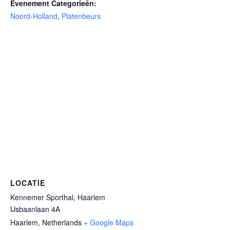
Evenement Categorieën:
Noord-Holland
,
Platenbeurs
LOCATIE
Kennemer Sporthal, Haarlem
IJsbaanlaan 4A
Haarlem
,
Netherlands
+ Google Maps