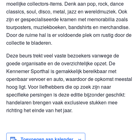
moeilijke collectors-items. Denk aan pop, rock, dance
classics, soul, disco, metal, jazz en wereldmuziek. Ook
zijn er gespecialiseerde kramen met memorabilia zoals
tourposters, muziekboeken, bandshirts en merchandise.
Door de ruime hal is er voldoende plek om rustig door de
collectie te bladeren.
Deze beurs trekt veel vaste bezoekers vanwege de
goede organisatie en de overzichtelijke opzet. De
Kennemer Sporthal is gemakkelijk bereikbaar met
openbaar vervoer en auto, waardoor de opkomst meestal
hoog ligt. Voor liefhebbers die op zoek zijn naar
specifieke persingen is deze editie bijzonder geschikt:
handelaren brengen vaak exclusieve stukken mee
richting het einde van het jaar.
Toevoegen aan kalender