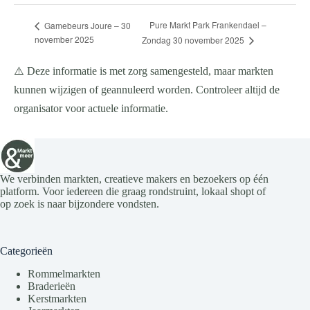
Pure Markt Park Frankendael –
Gamebeurs Joure – 30
november 2025
Zondag 30 november 2025
⚠️ Deze informatie is met zorg samengesteld, maar markten
kunnen wijzigen of geannuleerd worden. Controleer altijd de
organisator voor actuele informatie.
We verbinden markten, creatieve makers en bezoekers op één
platform. Voor iedereen die graag rondstruint, lokaal shopt of
op zoek is naar bijzondere vondsten.
Categorieën
Rommelmarkten
Braderieën
Kerstmarkten