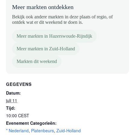
Meer markten ontdekken
Bekijk ook andere markten in deze plaats of regio, of
ontdek wat er dit weekend te doen is.
Meer markten in Hazerswoude-Rijndijk
Meer markten in Zuid-Holland
Markten dit weekend
GEGEVENS
Datum:
juli 11
Tijd:
10:00
CEST
Evenement Categorieën:
* Nederland
,
Platenbeurs
,
Zuid-Holland