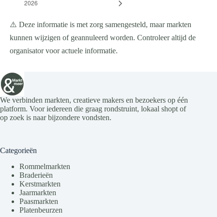
2026
⚠️ Deze informatie is met zorg samengesteld, maar markten
kunnen wijzigen of geannuleerd worden. Controleer altijd de
organisator voor actuele informatie.
We verbinden markten, creatieve makers en bezoekers op één
platform. Voor iedereen die graag rondstruint, lokaal shopt of
op zoek is naar bijzondere vondsten.
Categorieën
Rommelmarkten
Braderieën
Kerstmarkten
Jaarmarkten
Paasmarkten
Platenbeurzen