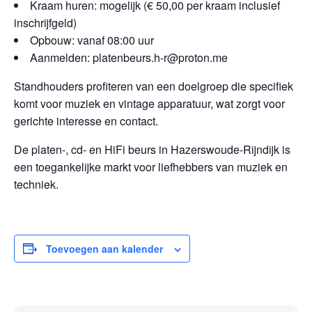
Kraam huren: mogelijk (€ 50,00 per kraam inclusief
inschrijfgeld)
Opbouw: vanaf 08:00 uur
Aanmelden: platenbeurs.h-r@proton.me
Standhouders profiteren van een doelgroep die specifiek
komt voor muziek en vintage apparatuur, wat zorgt voor
gerichte interesse en contact.
De platen-, cd- en HiFi beurs in Hazerswoude-Rijndijk is
een toegankelijke markt voor liefhebbers van muziek en
techniek.
Toevoegen aan kalender