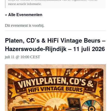
meest actuele informatie.
« Alle Evenementen
Dit evenement is voorbij.
Platen, CD’s & HiFi Vintage Beurs –
Hazerswoude-Rijndijk – 11 juli 2026
juli 11 @ 10:00
CEST