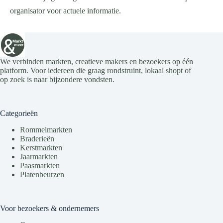
organisator voor actuele informatie.
We verbinden markten, creatieve makers en bezoekers op één
platform. Voor iedereen die graag rondstruint, lokaal shopt of
op zoek is naar bijzondere vondsten.
Categorieën
Rommelmarkten
Braderieën
Kerstmarkten
Jaarmarkten
Paasmarkten
Platenbeurzen
Voor bezoekers & ondernemers