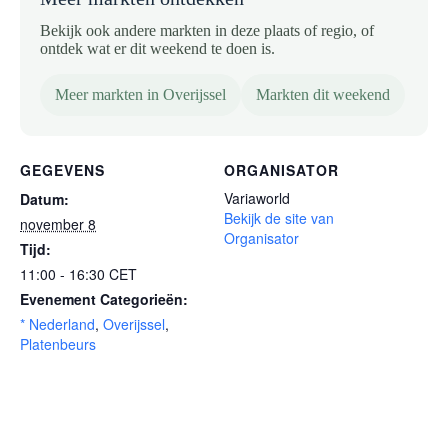
Bekijk ook andere markten in deze plaats of regio, of
ontdek wat er dit weekend te doen is.
Meer markten in Overijssel
Markten dit weekend
GEGEVENS
ORGANISATOR
Variaworld
Datum:
Bekijk de site van
november 8
Organisator
Tijd:
11:00 - 16:30
CET
Evenement Categorieën:
* Nederland
,
Overijssel
,
Platenbeurs