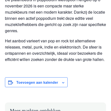
november 2026 is een compacte maar sterke
muziekbeurs met een modern karakter. Dankzij de locatie
binnen een actief poppodium trekt deze editie veel
muziekliefhebbers die gericht op zoek zijn naar specifieke
genres.
Het aanbod varieert van pop en rock tot alternatieve
releases, metal, punk, indie en elektronisch. De sfeer is
ontspannen en overzichtelijk, ideaal voor bezoekers die
efficiënt willen zoeken zonder de drukte van grote hallen.
Toevoegen aan kalender
Meer markten ontdekken