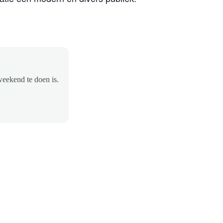
weekend te doen is.