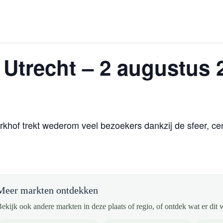
 Utrecht – 2 augustus 
khof trekt wederom veel bezoekers dankzij de sfeer, cent
Meer markten ontdekken
ekijk ook andere markten in deze plaats of regio, of ontdek wat er dit 