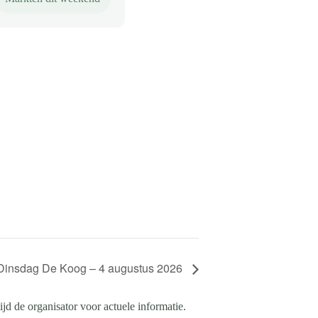
Dinsdag De Koog – 4 augustus 2026
d de organisator voor actuele informatie.