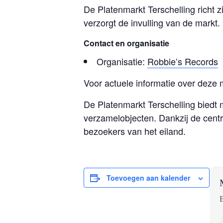
De Platenmarkt Terschelling richt
verzorgt de invulling van de markt.
Contact en organisatie
Organisatie:
Robbie’s Records
Voor actuele informatie over deze 
De Platenmarkt Terschelling biedt
verzamelobjecten. Dankzij de centr
bezoekers van het eiland.
Toevoegen aan kalender
B