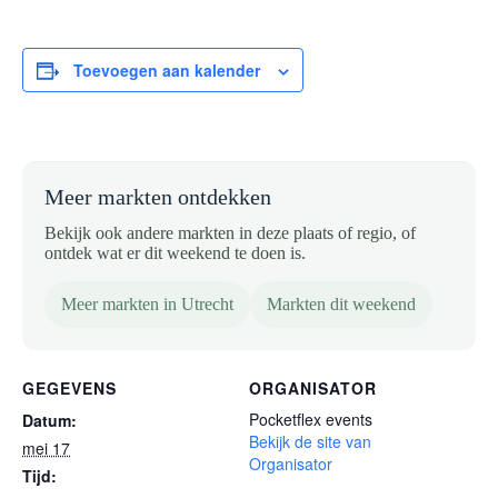
Toevoegen aan kalender
Meer markten ontdekken
Bekijk ook andere markten in deze plaats of regio, of
ontdek wat er dit weekend te doen is.
Meer markten in Utrecht
Markten dit weekend
GEGEVENS
ORGANISATOR
Pocketflex events
Datum:
Bekijk de site van
mei 17
Organisator
Tijd: