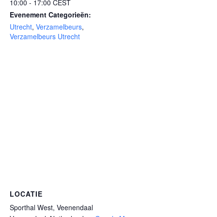
10:00 - 17:00
CEST
Evenement Categorieën:
Utrecht
,
Verzamelbeurs
,
Verzamelbeurs Utrecht
LOCATIE
Sporthal West, Veenendaal