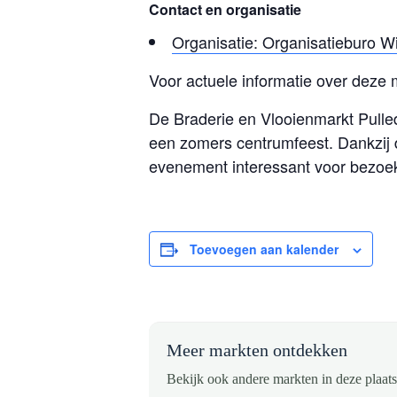
Contact en organisatie
Organisatie: Organisatieburo Wi
Voor actuele informatie over deze 
De Braderie en Vlooienmarkt Pulle
een zomers centrumfeest. Dankzij
evenement interessant voor bezoeke
Toevoegen aan kalender
Meer markten ontdekken
Bekijk ook andere markten in deze plaats 