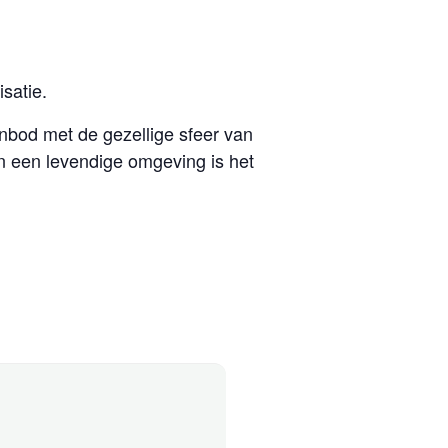
satie.
bod met de gezellige sfeer van
 een levendige omgeving is het