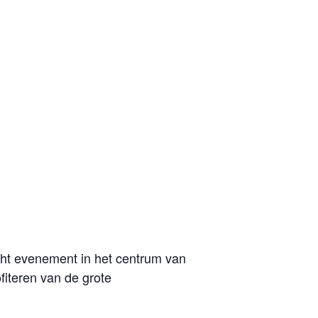
ht evenement in het centrum van
iteren van de grote