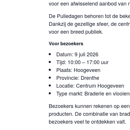
voor een afwisselend aanbod van 
De Pulledagen behoren tot de beke
Dankzij de gezellige sfeer, de cent
voor een breed publiek.
Voor bezoekers
Datum: 9 juli 2026
Tijd: 10:00 – 17:00 uur
Plaats: Hoogeveen
Provincie: Drenthe
Locatie: Centrum Hoogeveen
Type markt: Braderie en vlooie
Bezoekers kunnen rekenen op een
producten. De combinatie van brade
bezoekers veel te ontdekken valt.