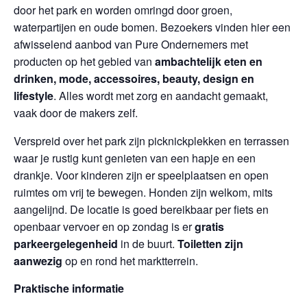
door het park en worden omringd door groen,
waterpartijen en oude bomen. Bezoekers vinden hier een
afwisselend aanbod van Pure Ondernemers met
producten op het gebied van
ambachtelijk eten en
drinken, mode, accessoires, beauty, design en
lifestyle
. Alles wordt met zorg en aandacht gemaakt,
vaak door de makers zelf.
Verspreid over het park zijn picknickplekken en terrassen
waar je rustig kunt genieten van een hapje en een
drankje. Voor kinderen zijn er speelplaatsen en open
ruimtes om vrij te bewegen. Honden zijn welkom, mits
aangelijnd. De locatie is goed bereikbaar per fiets en
openbaar vervoer en op zondag is er
gratis
parkeergelegenheid
in de buurt.
Toiletten zijn
aanwezig
op en rond het marktterrein.
Praktische informatie