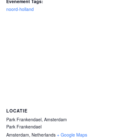
Evenement Tags:
noord-holland
LOCATIE
Park Frankendael, Amsterdam
Park Frankendael
Amsterdam
,
Netherlands
+ Google Maps