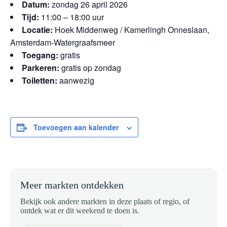
Datum:
zondag 26 april 2026
Tijd:
11:00 – 18:00 uur
Locatie:
Hoek Middenweg / Kamerlingh Onneslaan,
Amsterdam-Watergraafsmeer
Toegang:
gratis
Parkeren:
gratis op zondag
Toiletten:
aanwezig
Toevoegen aan kalender
Meer markten ontdekken
Bekijk ook andere markten in deze plaats of regio, of
ontdek wat er dit weekend te doen is.