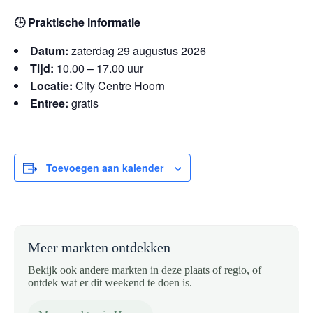
🕒 Praktische informatie
Datum:
zaterdag 29 augustus 2026
Tijd:
10.00 – 17.00 uur
Locatie:
City Centre Hoorn
Entree:
gratis
Toevoegen aan kalender
Meer markten ontdekken
Bekijk ook andere markten in deze plaats of regio, of
ontdek wat er dit weekend te doen is.