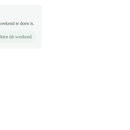
weekend te doen is.
kten dit weekend