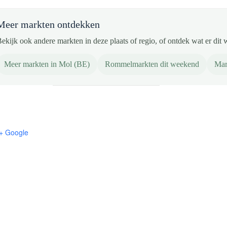
Meer markten ontdekken
ekijk ook andere markten in deze plaats of regio, of ontdek wat er dit 
Meer markten in Mol (BE)
Rommelmarkten dit weekend
Mar
+ Google