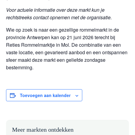
Voor actuele informatie over deze markt kun je
rechtstreeks contact opnemen met de organisatie.
Wie op zoek is naar een gezellige rommelmarkt in de
provincie Antwerpen kan op 21 juni 2026 terecht bij
Reties Rommelmarktje in Mol. De combinatie van een
vaste locatie, een gevarieerd aanbod en een ontspannen
sfeer maakt deze markt een geliefde zondagse
bestemming.
Toevoegen aan kalender
Meer markten ontdekken