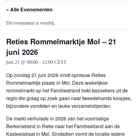
« Alle Evenementen
Dit evenement is voorbij.
Reties Rommelmarktje Mol – 21
juni 2026
juni 21 @ 08:00
-
12:00
CEST
Op zondag 21 juni 2026 vindt opnieuw Reties
Rommelmarktje plaats in Mol. Deze wekelijkse
rommelmarkt op het Familiestrand trekt bezoekers uit de
regio die graag op zoek gaan naar tweedehands koopjes,
bijzondere vondsten en leuke verzamelobjecten.
De markt verhuisde in 2026 van het voormalige
Berkenstrand in Retie naar het Familiestrand aan de
Kasteelstraat in Mol. Sindsdien vormt de locatie iedere