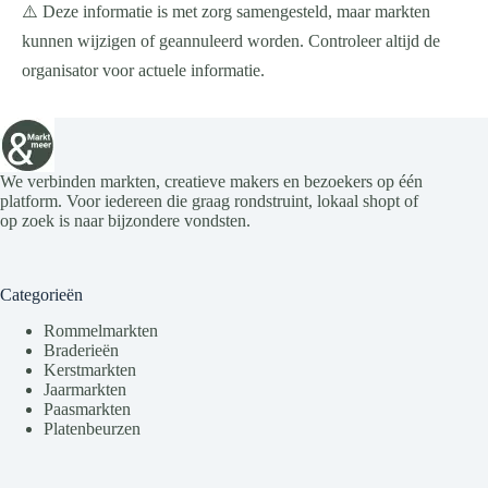
⚠️ Deze informatie is met zorg samengesteld, maar markten
kunnen wijzigen of geannuleerd worden. Controleer altijd de
organisator voor actuele informatie.
We verbinden markten, creatieve makers en bezoekers op één
platform. Voor iedereen die graag rondstruint, lokaal shopt of
op zoek is naar bijzondere vondsten.
Categorieën
Rommelmarkten
Braderieën
Kerstmarkten
Jaarmarkten
Paasmarkten
Platenbeurzen