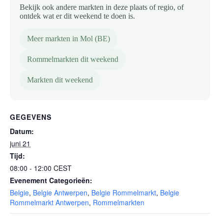
Bekijk ook andere markten in deze plaats of regio, of
ontdek wat er dit weekend te doen is.
Meer markten in Mol (BE)
Rommelmarkten dit weekend
Markten dit weekend
GEGEVENS
Datum:
juni 21
Tijd:
08:00 - 12:00
CEST
Evenement Categorieën:
Belgie
,
Belgie Antwerpen
,
Belgie Rommelmarkt
,
Belgie
Rommelmarkt Antwerpen
,
Rommelmarkten