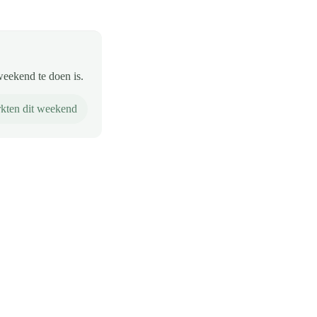
weekend te doen is.
kten dit weekend