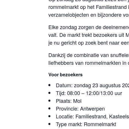
rommelmarkt op het Familiestrand 
verzamelobjecten en bijzondere vo
Elke zondag zorgen de deelnemend
valt. De markt trekt bezoekers uit
je nu gericht op zoek bent naar een
Dankzij de combinatie van snuffel
liefhebbers van rommelmarkten in 
Voor bezoekers
Datum: zondag 23 augustus 20
Tijd: 08:00 – 12:00/13:00 uur
Plaats: Mol
Provincie: Antwerpen
Locatie: Familiestrand, Kasteel
Type markt: Rommelmarkt