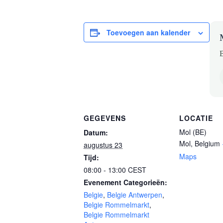
Toevoegen aan kalender
B
GEGEVENS
LOCATIE
Mol (BE)
Datum:
Mol
,
Belgium
augustus 23
Maps
Tijd:
08:00 - 13:00
CEST
Evenement Categorieën:
Belgie
,
Belgie Antwerpen
,
Belgie Rommelmarkt
,
Belgie Rommelmarkt