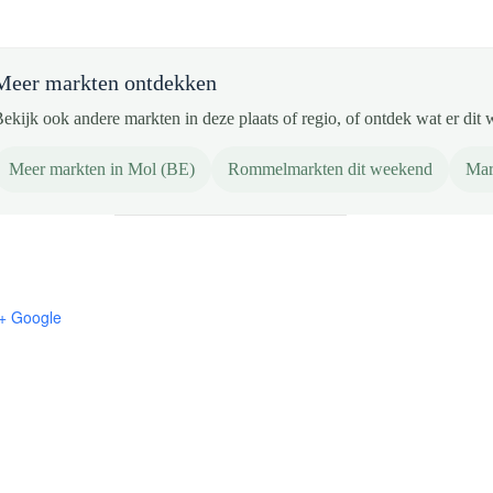
Meer markten ontdekken
ekijk ook andere markten in deze plaats of regio, of ontdek wat er dit 
Meer markten in Mol (BE)
Rommelmarkten dit weekend
Mar
+ Google