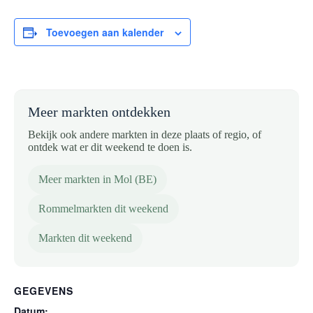
Toevoegen aan kalender
Meer markten ontdekken
Bekijk ook andere markten in deze plaats of regio, of
ontdek wat er dit weekend te doen is.
Meer markten in Mol (BE)
Rommelmarkten dit weekend
Markten dit weekend
GEGEVENS
Datum: