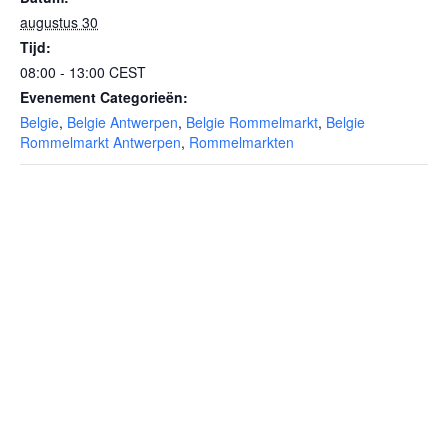
augustus 30
Tijd:
08:00 - 13:00
CEST
Evenement Categorieën:
Belgie
,
Belgie Antwerpen
,
Belgie Rommelmarkt
,
Belgie
Rommelmarkt Antwerpen
,
Rommelmarkten