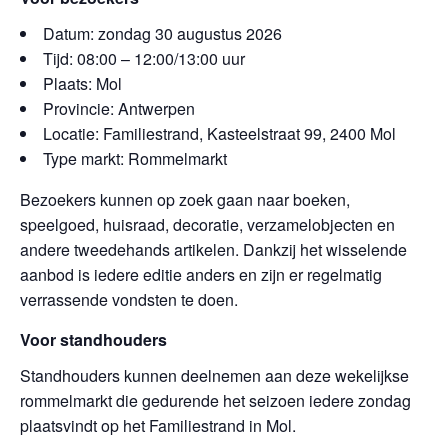
Datum: zondag 30 augustus 2026
Tijd: 08:00 – 12:00/13:00 uur
Plaats: Mol
Provincie: Antwerpen
Locatie: Familiestrand, Kasteelstraat 99, 2400 Mol
Type markt: Rommelmarkt
Bezoekers kunnen op zoek gaan naar boeken,
speelgoed, huisraad, decoratie, verzamelobjecten en
andere tweedehands artikelen. Dankzij het wisselende
aanbod is iedere editie anders en zijn er regelmatig
verrassende vondsten te doen.
Voor standhouders
Standhouders kunnen deelnemen aan deze wekelijkse
rommelmarkt die gedurende het seizoen iedere zondag
plaatsvindt op het Familiestrand in Mol.