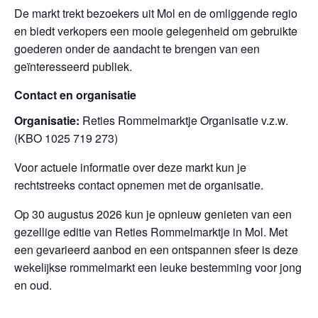
De markt trekt bezoekers uit Mol en de omliggende regio
en biedt verkopers een mooie gelegenheid om gebruikte
goederen onder de aandacht te brengen van een
geïnteresseerd publiek.
Contact en organisatie
Organisatie:
Reties Rommelmarktje Organisatie v.z.w.
(KBO 1025 719 273)
Voor actuele informatie over deze markt kun je
rechtstreeks contact opnemen met de organisatie.
Op 30 augustus 2026 kun je opnieuw genieten van een
gezellige editie van Reties Rommelmarktje in Mol. Met
een gevarieerd aanbod en een ontspannen sfeer is deze
wekelijkse rommelmarkt een leuke bestemming voor jong
en oud.