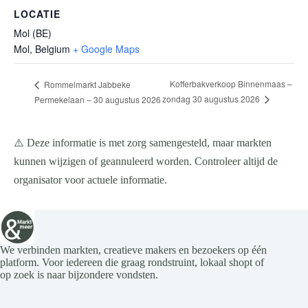
LOCATIE
Mol (BE)
Mol
,
Belgium
+ Google Maps
Kofferbakverkoop Binnenmaas –
Rommelmarkt Jabbeke
zondag 30 augustus 2026
Permekelaan – 30 augustus 2026
⚠️ Deze informatie is met zorg samengesteld, maar markten
kunnen wijzigen of geannuleerd worden. Controleer altijd de
organisator voor actuele informatie.
We verbinden markten, creatieve makers en bezoekers op één
platform. Voor iedereen die graag rondstruint, lokaal shopt of
op zoek is naar bijzondere vondsten.