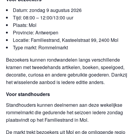
Datum: zondag 9 augustus 2026
Tijd: 08:00 – 12:00/13:00 uur
Plaats: Mol
Provincie: Antwerpen
Locatie: Familiestrand, Kasteelstraat 99, 2400 Mol
Type markt: Rommelmarkt
Bezoekers kunnen rondwandelen langs verschillende
kramen met tweedehands artikelen, boeken, speelgoed,
decoratie, curiosa en andere gebruikte goederen. Dankzij
het wisselende aanbod is iedere editie anders.
Voor standhouders
Standhouders kunnen deelnemen aan deze wekelijkse
rommelmarkt die gedurende het seizoen iedere zondag
plaatsvindt op het Familiestrand in Mol.
De markt trekt bezoekers uit Mol en de omliggende regio