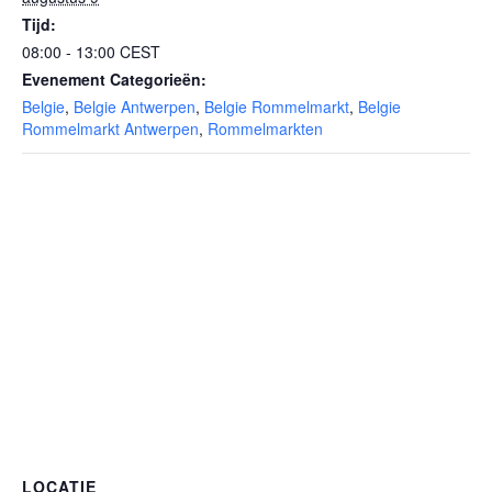
Tijd:
08:00 - 13:00
CEST
Evenement Categorieën:
Belgie
,
Belgie Antwerpen
,
Belgie Rommelmarkt
,
Belgie
Rommelmarkt Antwerpen
,
Rommelmarkten
LOCATIE