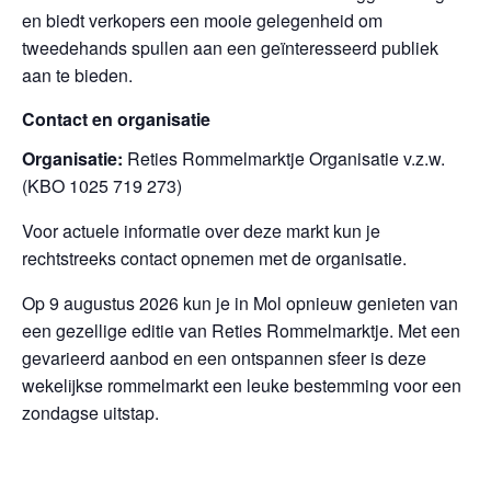
en biedt verkopers een mooie gelegenheid om
tweedehands spullen aan een geïnteresseerd publiek
aan te bieden.
Contact en organisatie
Organisatie:
Reties Rommelmarktje Organisatie v.z.w.
(KBO 1025 719 273)
Voor actuele informatie over deze markt kun je
rechtstreeks contact opnemen met de organisatie.
Op 9 augustus 2026 kun je in Mol opnieuw genieten van
een gezellige editie van Reties Rommelmarktje. Met een
gevarieerd aanbod en een ontspannen sfeer is deze
wekelijkse rommelmarkt een leuke bestemming voor een
zondagse uitstap.