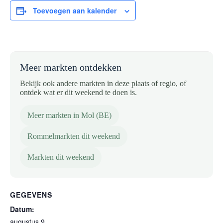
Toevoegen aan kalender
Meer markten ontdekken
Bekijk ook andere markten in deze plaats of regio, of
ontdek wat er dit weekend te doen is.
Meer markten in Mol (BE)
Rommelmarkten dit weekend
Markten dit weekend
GEGEVENS
Datum:
augustus 9