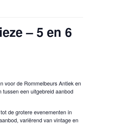
eze – 5 en 6
ren voor de Rommelbeurs Antiek en
n tussen een uitgebreid aanbod
 tot de grotere evenementen in
aanbod, variërend van vintage en