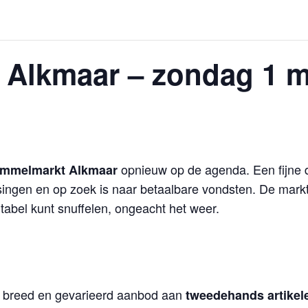
Alkmaar – zondag 1 m
opnieuw op de agenda. Een fijne 
mmelmarkt Alkmaar
assingen en op zoek is naar betaalbare vondsten. De mark
tabel kunt snuffelen, ongeacht het weer.
 breed en gevarieerd aanbod aan
tweedehands artikele