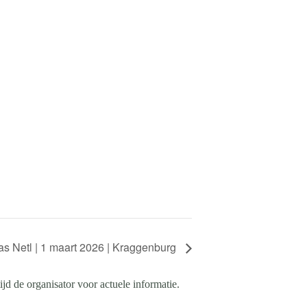
as Netl | 1 maart 2026 | Kraggenburg
d de organisator voor actuele informatie.