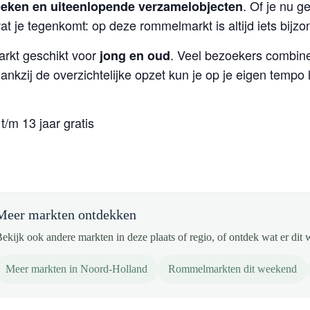
. Of je nu ge
eken en uiteenlopende verzamelobjecten
t je tegenkomt: op deze rommelmarkt is altijd iets bijzo
rkt geschikt voor
. Veel bezoekers combin
jong en oud
Dankzij de overzichtelijke opzet kun je op je eigen tempo
/m 13 jaar gratis
Meer markten ontdekken
ekijk ook andere markten in deze plaats of regio, of ontdek wat er dit 
Meer markten in Noord-Holland
Rommelmarkten dit weekend