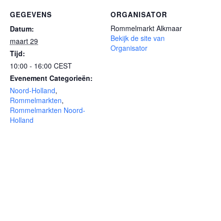
GEGEVENS
ORGANISATOR
Rommelmarkt Alkmaar
Datum:
Bekijk de site van
maart 29
Organisator
Tijd:
10:00 - 16:00
CEST
Evenement Categorieën:
Noord-Holland
,
Rommelmarkten
,
Rommelmarkten Noord-
Holland