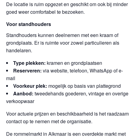
De locatie is ruim opgezet en geschikt om ook bij minder
goed weer comfortabel te bezoeken.
Voor standhouders
Standhouders kunnen deelnemen met een kraam of
grondplaats. Er is ruimte voor zowel particulieren als
handelaren.
Type plekken:
kramen en grondplaatsen
Reserveren:
via website, telefoon, WhatsApp of e-
mail
Voorkeur plek:
mogelijk op basis van plattegrond
Aanbod:
tweedehands goederen, vintage en overige
verkoopwaar
Voor actuele prijzen en beschikbaarheid is het raadzaam
contact op te nemen met de organisatie.
De rommelmarkt in Alkmaar is een overdekte markt met