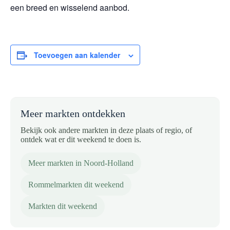
een breed en wisselend aanbod.
Toevoegen aan kalender
Meer markten ontdekken
Bekijk ook andere markten in deze plaats of regio, of
ontdek wat er dit weekend te doen is.
Meer markten in Noord-Holland
Rommelmarkten dit weekend
Markten dit weekend