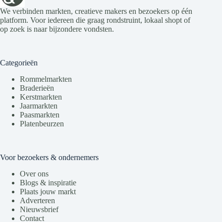
We verbinden markten, creatieve makers en bezoekers op één
platform. Voor iedereen die graag rondstruint, lokaal shopt of
op zoek is naar bijzondere vondsten.
Categorieën
Rommelmarkten
Braderieën
Kerstmarkten
Jaarmarkten
Paasmarkten
Platenbeurzen
Voor bezoekers & ondernemers
Over ons
Blogs & inspiratie
Plaats jouw markt
Adverteren
Nieuwsbrief
Contact