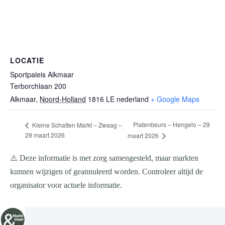
LOCATIE
Sportpaleis Alkmaar
Terborchlaan 200
Alkmaar
,
Noord-Holland
1816 LE
nederland
+ Google Maps
Platenbeurs – Hengelo – 29
Kleine Schatten Markt – Zwaag –
29 maart 2026
maart 2026
⚠️ Deze informatie is met zorg samengesteld, maar markten
kunnen wijzigen of geannuleerd worden. Controleer altijd de
organisator voor actuele informatie.