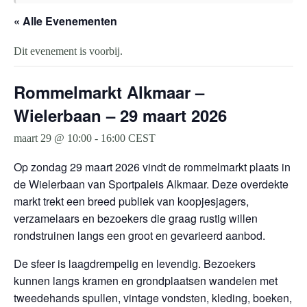
« Alle Evenementen
Dit evenement is voorbij.
Rommelmarkt Alkmaar –
Wielerbaan – 29 maart 2026
maart 29 @ 10:00
-
16:00
CEST
Op zondag 29 maart 2026 vindt de rommelmarkt plaats in
de Wielerbaan van Sportpaleis Alkmaar. Deze overdekte
markt trekt een breed publiek van koopjesjagers,
verzamelaars en bezoekers die graag rustig willen
rondstruinen langs een groot en gevarieerd aanbod.
De sfeer is laagdrempelig en levendig. Bezoekers
kunnen langs kramen en grondplaatsen wandelen met
tweedehands spullen, vintage vondsten, kleding, boeken,