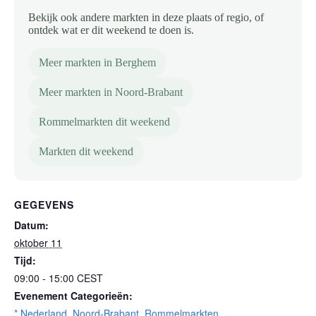
Bekijk ook andere markten in deze plaats of regio, of
ontdek wat er dit weekend te doen is.
Meer markten in Berghem
Meer markten in Noord-Brabant
Rommelmarkten dit weekend
Markten dit weekend
GEGEVENS
Datum:
oktober 11
Tijd:
09:00 - 15:00
CEST
Evenement Categorieën:
* Nederland
,
Noord-Brabant
,
Rommelmarkten
,