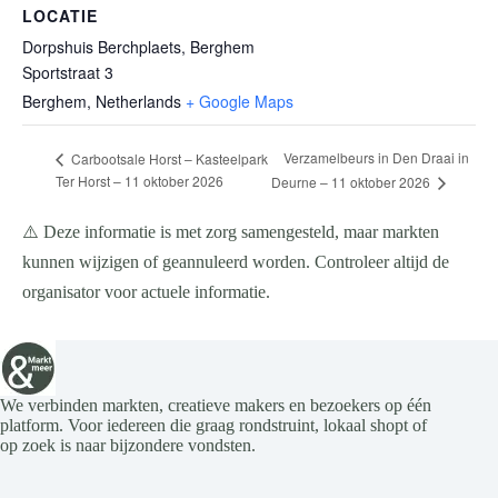
LOCATIE
Dorpshuis Berchplaets, Berghem
Sportstraat 3
Berghem
,
Netherlands
+ Google Maps
Verzamelbeurs in Den Draai in
Carbootsale Horst – Kasteelpark
Ter Horst – 11 oktober 2026
Deurne – 11 oktober 2026
⚠️ Deze informatie is met zorg samengesteld, maar markten
kunnen wijzigen of geannuleerd worden. Controleer altijd de
organisator voor actuele informatie.
We verbinden markten, creatieve makers en bezoekers op één
platform. Voor iedereen die graag rondstruint, lokaal shopt of
op zoek is naar bijzondere vondsten.