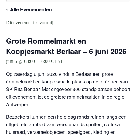
« Alle Evenementen
Dit evenement is voorbij.
Grote Rommelmarkt en
Koopjesmarkt Berlaar – 6 juni 2026
juni 6 @ 08:00
-
16:00
CEST
Op zaterdag 6 juni 2026 vindt in Berlaar een grote
rommelmarkt en koopjesmarkt plaats op de terreinen van
SK Rita Berlaar. Met ongeveer 300 standplaatsen behoort
dit evenement tot de grotere rommelmarkten in de regio
Antwerpen.
Bezoekers kunnen een hele dag rondstruinen langs een
uitgebreid aanbod van tweedehands spullen, curiosa,
huisraad, verzamelobjecten, speelgoed, kleding en