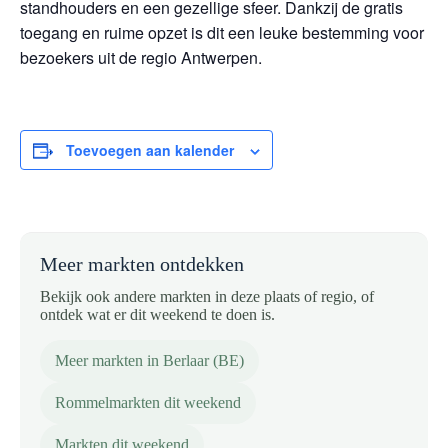
standhouders en een gezellige sfeer. Dankzij de gratis
toegang en ruime opzet is dit een leuke bestemming voor
bezoekers uit de regio Antwerpen.
Toevoegen aan kalender
Meer markten ontdekken
Bekijk ook andere markten in deze plaats of regio, of
ontdek wat er dit weekend te doen is.
Meer markten in Berlaar (BE)
Rommelmarkten dit weekend
Markten dit weekend