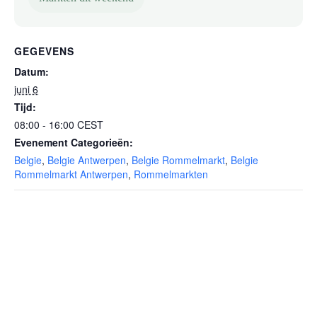
GEGEVENS
Datum:
juni 6
Tijd:
08:00 - 16:00
CEST
Evenement Categorieën:
Belgie
,
Belgie Antwerpen
,
Belgie Rommelmarkt
,
Belgie
Rommelmarkt Antwerpen
,
Rommelmarkten