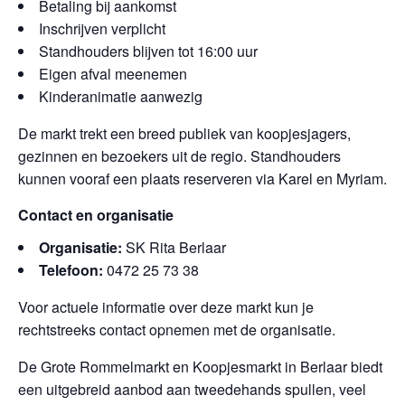
Betaling bij aankomst
Inschrijven verplicht
Standhouders blijven tot 16:00 uur
Eigen afval meenemen
Kinderanimatie aanwezig
De markt trekt een breed publiek van koopjesjagers,
gezinnen en bezoekers uit de regio. Standhouders
kunnen vooraf een plaats reserveren via Karel en Myriam.
Contact en organisatie
Organisatie:
SK Rita Berlaar
Telefoon:
0472 25 73 38
Voor actuele informatie over deze markt kun je
rechtstreeks contact opnemen met de organisatie.
De Grote Rommelmarkt en Koopjesmarkt in Berlaar biedt
een uitgebreid aanbod aan tweedehands spullen, veel