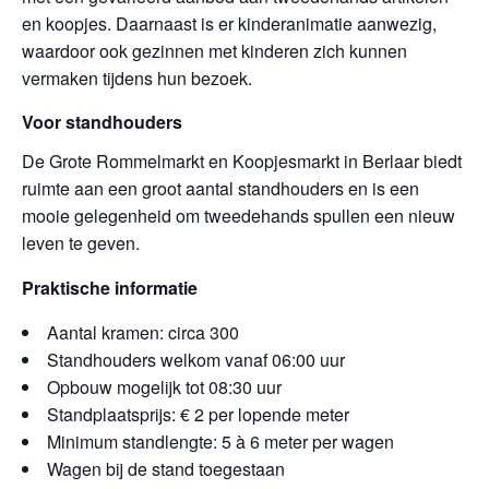
en koopjes. Daarnaast is er kinderanimatie aanwezig,
waardoor ook gezinnen met kinderen zich kunnen
vermaken tijdens hun bezoek.
Voor standhouders
De Grote Rommelmarkt en Koopjesmarkt in Berlaar biedt
ruimte aan een groot aantal standhouders en is een
mooie gelegenheid om tweedehands spullen een nieuw
leven te geven.
Praktische informatie
Aantal kramen: circa 300
Standhouders welkom vanaf 06:00 uur
Opbouw mogelijk tot 08:30 uur
Standplaatsprijs: € 2 per lopende meter
Minimum standlengte: 5 à 6 meter per wagen
Wagen bij de stand toegestaan