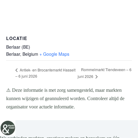
LOCATIE
Berlaar (BE)
Berlaar
,
Belgium
+ Google Maps
Rommelmarkt Tiendeveen – 6
Antiek- en Brocantemarkt Hasselt
– 6 juni 2026
juni 2026
⚠️ Deze informatie is met zorg samengesteld, maar markten
kunnen wijzigen of geannuleerd worden. Controleer altijd de
organisator voor actuele informatie.