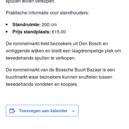
spullen willen verkopen.
Praktische informatie voor standhouders:
Standruimte:
200 cm
Prijs standplaats:
€15,00
De rommelmarkt trekt bezoekers uit Den Bosch en
omliggende wijken en biedt een laagdrempelige plek om
tweedehands spullen te verkopen.
De rommelmarkt van de Bossche Buurt Bazaar is een
buurtmarkt waar bezoekers kunnen snuffelen tussen
tweedehands vondsten en koopjes.
Toevoegen aan kalender