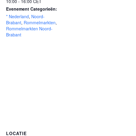
10:00 - 16:00
CET
Evenement Categorieën:
* Nederland
,
Noord-
Brabant
,
Rommelmarkten
,
Rommelmarkten Noord-
Brabant
LOCATIE