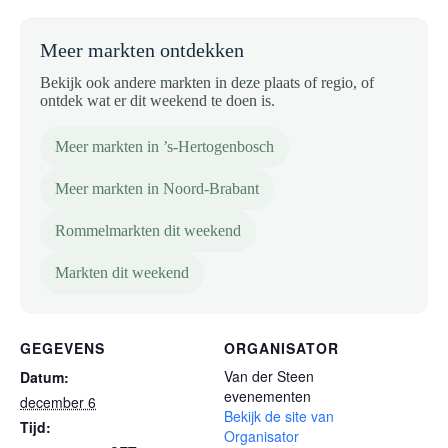
Meer markten ontdekken
Bekijk ook andere markten in deze plaats of regio, of
ontdek wat er dit weekend te doen is.
Meer markten in ’s-Hertogenbosch
Meer markten in Noord-Brabant
Rommelmarkten dit weekend
Markten dit weekend
GEGEVENS
ORGANISATOR
Van der Steen
Datum:
evenementen
december 6
Bekijk de site van
Tijd:
Organisator