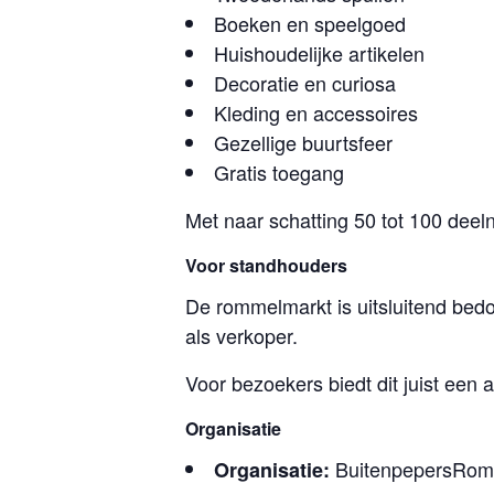
Boeken en speelgoed
Huishoudelijke artikelen
Decoratie en curiosa
Kleding en accessoires
Gezellige buurtsfeer
Gratis toegang
Met naar schatting 50 tot 100 deeln
Voor standhouders
De rommelmarkt is uitsluitend be
als verkoper.
Voor bezoekers biedt dit juist een
Organisatie
BuitenpepersRom
Organisatie: