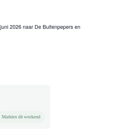
juni 2026 naar De Buitenpepers en
Markten dit weekend