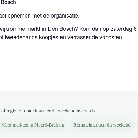
 Bosch
tact opnemen met de organisatie.
 wijkrommelmarkt in Den Bosch? Kom dan op zaterdag 6 
vol tweedehands koopjes en verrassende vondsten.
of regio, of ontdek wat er dit weekend te doen is.
Meer markten in Noord-Brabant
Rommelmarkten dit weekend