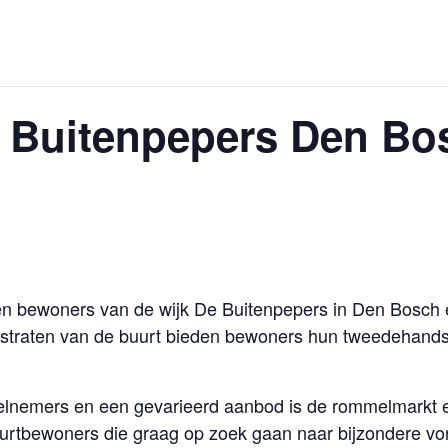
Buitenpepers Den Bosc
ren bewoners van de wijk De Buitenpepers in Den Bosch
 straten van de buurt bieden bewoners hun tweedehands 
deelnemers en een gevarieerd aanbod is de rommelmarkt
urtbewoners die graag op zoek gaan naar bijzondere vo