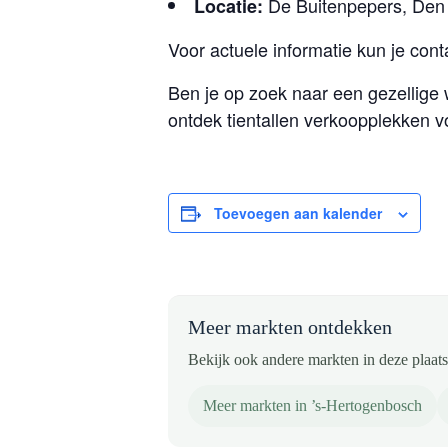
De Buitenpepers, Den
Locatie:
Voor actuele informatie kun je con
Ben je op zoek naar een gezellige
ontdek tientallen verkoopplekken 
Toevoegen aan kalender
Meer markten ontdekken
Bekijk ook andere markten in deze plaats 
Meer markten in ’s-Hertogenbosch