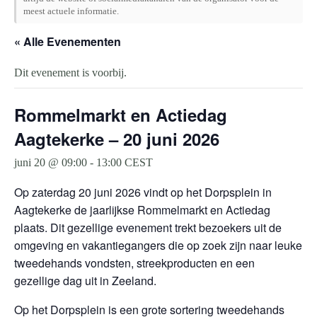
meest actuele informatie.
« Alle Evenementen
Dit evenement is voorbij.
Rommelmarkt en Actiedag
Aagtekerke – 20 juni 2026
juni 20 @ 09:00
-
13:00
CEST
Op zaterdag 20 juni 2026 vindt op het Dorpsplein in
Aagtekerke de jaarlijkse Rommelmarkt en Actiedag
plaats. Dit gezellige evenement trekt bezoekers uit de
omgeving en vakantiegangers die op zoek zijn naar leuke
tweedehands vondsten, streekproducten en een
gezellige dag uit in Zeeland.
Op het Dorpsplein is een grote sortering tweedehands