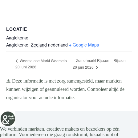
LOCATIE
Aagtekerke
Aagtekerke
,
Zeeland
nederland
+ Google Maps
Zomermarkt Rijssen – Rijssen –
Weerselose Markt Weerselo –
20 juni 2026
20 juni 2026
⚠️ Deze informatie is met zorg samengesteld, maar markten
kunnen wijzigen of geannuleerd worden. Controleer altijd de
organisator voor actuele informatie.
We verbinden markten, creatieve makers en bezoekers op één
platform. Voor iedereen die graag rondstruint, lokaal shopt of