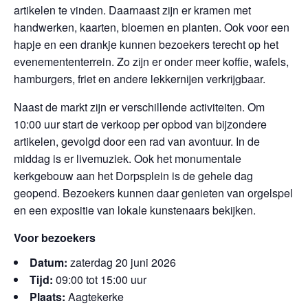
artikelen te vinden. Daarnaast zijn er kramen met
handwerken, kaarten, bloemen en planten. Ook voor een
hapje en een drankje kunnen bezoekers terecht op het
evenemententerrein. Zo zijn er onder meer koffie, wafels,
hamburgers, friet en andere lekkernijen verkrijgbaar.
Naast de markt zijn er verschillende activiteiten. Om
10:00 uur start de verkoop per opbod van bijzondere
artikelen, gevolgd door een rad van avontuur. In de
middag is er livemuziek. Ook het monumentale
kerkgebouw aan het Dorpsplein is de gehele dag
geopend. Bezoekers kunnen daar genieten van orgelspel
en een expositie van lokale kunstenaars bekijken.
Voor bezoekers
Datum:
zaterdag 20 juni 2026
Tijd:
09:00 tot 15:00 uur
Plaats:
Aagtekerke