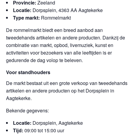
Provincie:
Zeeland
Locatie:
Dorpsplein, 4363 AA Aagtekerke
Type markt:
Rommelmarkt
De rommelmarkt biedt een breed aanbod aan
tweedehands artikelen en andere producten. Dankzij de
combinatie van markt, opbod, livemuziek, kunst en
activiteiten voor bezoekers van alle leeftijden is er
gedurende de dag volop te beleven.
Voor standhouders
De markt bestaat uit een grote verkoop van tweedehands
artikelen en andere producten op het Dorpsplein in
Aagtekerke.
Bekende gegevens:
Locatie:
Dorpsplein, Aagtekerke
Tijd:
09:00 tot 15:00 uur