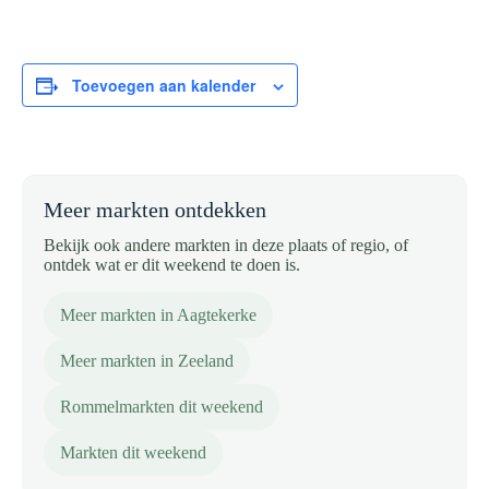
Toevoegen aan kalender
Meer markten ontdekken
Bekijk ook andere markten in deze plaats of regio, of
ontdek wat er dit weekend te doen is.
Meer markten in Aagtekerke
Meer markten in Zeeland
Rommelmarkten dit weekend
Markten dit weekend