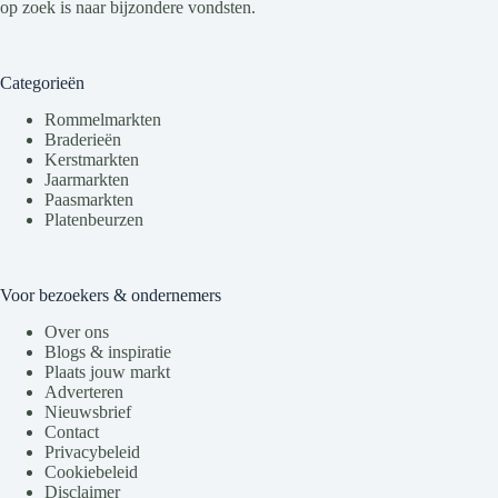
op zoek is naar bijzondere vondsten.
Categorieën
Rommelmarkten
Braderieën
Kerstmarkten
Jaarmarkten
Paasmarkten
Platenbeurzen
Voor bezoekers & ondernemers
Over ons
Blogs & inspiratie
Plaats jouw markt
Adverteren
Nieuwsbrief
Contact
Privacybeleid
Cookiebeleid
Disclaimer