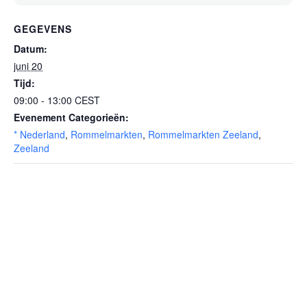
GEGEVENS
Datum:
juni 20
Tijd:
09:00 - 13:00
CEST
Evenement Categorieën:
* Nederland
,
Rommelmarkten
,
Rommelmarkten Zeeland
,
Zeeland