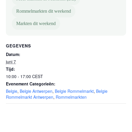
Rommelmarkten dit weekend
Markten dit weekend
GEGEVENS
Datum:
juni 7
Tijd:
10:00 - 17:00
CEST
Evenement Categorieën:
Belgie
,
Belgie Antwerpen
,
Belgie Rommelmarkt
,
Belgie
Rommelmarkt Antwerpen
,
Rommelmarkten