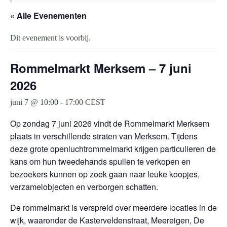
« Alle Evenementen
Dit evenement is voorbij.
Rommelmarkt Merksem – 7 juni
2026
juni 7 @ 10:00
-
17:00
CEST
Op zondag 7 juni 2026 vindt de Rommelmarkt Merksem
plaats in verschillende straten van Merksem. Tijdens
deze grote openluchtrommelmarkt krijgen particulieren de
kans om hun tweedehands spullen te verkopen en
bezoekers kunnen op zoek gaan naar leuke koopjes,
verzamelobjecten en verborgen schatten.
De rommelmarkt is verspreid over meerdere locaties in de
wijk, waaronder de Kasterveldenstraat, Meereigen, De