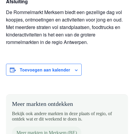
Afsluiting
De Rommelmarkt Merksem biedt een gezellige dag vol
koopjes, ontmoetingen en activiteiten voor jong en oud.
Met meerdere straten vol standplaatsen, foodtrucks en
kinderactiviteiten is het een van de grotere
rommelmarkten in de regio Antwerpen.
Toevoegen aan kalender
Meer markten ontdekken
Bekijk ook andere markten in deze plaats of regio, of
ontdek wat er dit weekend te doen is.
Meer markten in Merksem (BE)