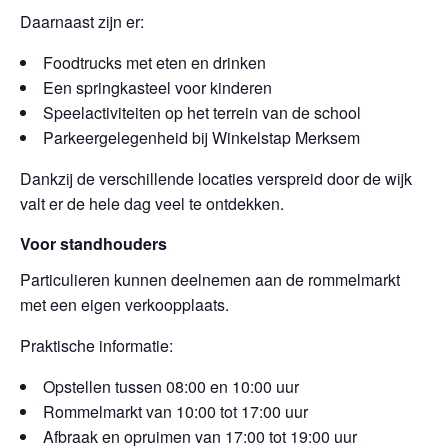
Daarnaast zijn er:
Foodtrucks met eten en drinken
Een springkasteel voor kinderen
Speelactiviteiten op het terrein van de school
Parkeergelegenheid bij Winkelstap Merksem
Dankzij de verschillende locaties verspreid door de wijk
valt er de hele dag veel te ontdekken.
Voor standhouders
Particulieren kunnen deelnemen aan de rommelmarkt
met een eigen verkoopplaats.
Praktische informatie:
Opstellen tussen 08:00 en 10:00 uur
Rommelmarkt van 10:00 tot 17:00 uur
Afbraak en opruimen van 17:00 tot 19:00 uur