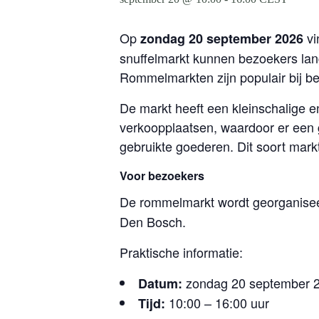
Op
vi
zondag 20 september 2026
snuffelmarkt kunnen bezoekers lan
Rommelmarkten zijn populair bij b
De markt heeft een kleinschalige 
verkoopplaatsen, waardoor er een 
gebruikte goederen. Dit soort mark
Voor bezoekers
De rommelmarkt wordt georganise
Den Bosch.
Praktische informatie:
zondag 20 september 
Datum:
10:00 – 16:00 uur
Tijd: