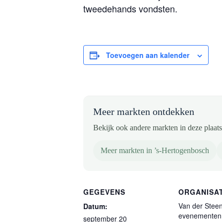
tweedehands vondsten.
Toevoegen aan kalender
Meer markten ontdekken
Bekijk ook andere markten in deze plaats 
Meer markten in ’s-Hertogenbosch
GEGEVENS
ORGANISA
Van der Stee
Datum:
evenementen
september 20