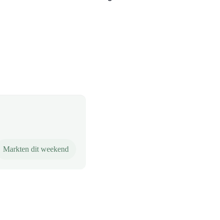
Markten dit weekend