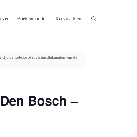
urzen
Boekenmarkten
Kerstmarkten
altijd de website of socialmediakanalen van de
 Den Bosch –