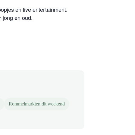
opjes en live entertainment.
 jong en oud.
Rommelmarkten dit weekend