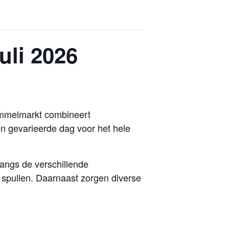
uli 2026
rommelmarkt combineert
n gevarieerde dag voor het hele
angs de verschillende
spullen. Daarnaast zorgen diverse