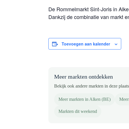
De Rommelmarkt Sint-Joris in Alke
Dankzij de combinatie van markt e
Toevoegen aan kalender
Meer markten ontdekken
Bekijk ook andere markten in deze plaats 
Meer markten in Alken (BE)
Meer 
Markten dit weekend