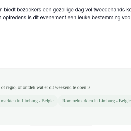
n biedt bezoekers een gezellige dag vol tweedehands ko
n optredens is dit evenement een leuke bestemming voor
of regio, of ontdek wat er dit weekend te doen is.
markten in Limburg - Belgie
Rommelmarkten in Limburg - Belgie