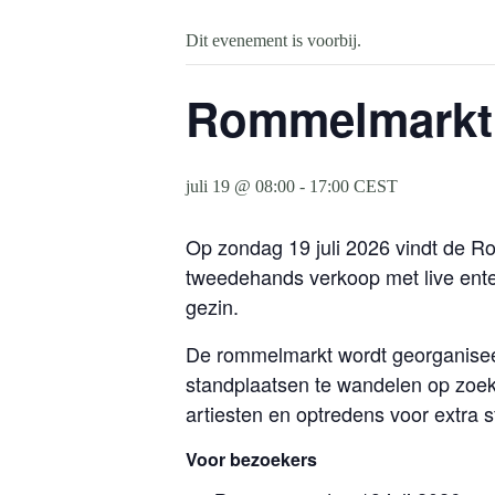
Dit evenement is voorbij.
Rommelmarkt S
juli 19 @ 08:00
-
17:00
CEST
Op zondag 19 juli 2026 vindt de R
tweedehands verkoop met live ente
gezin.
De rommelmarkt wordt georganiseer
standplaatsen te wandelen op zoek
artiesten en optredens voor extra 
Voor bezoekers