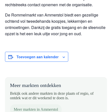
rechtstreeks contact opnemen met de organisatie.
De Rommelmarkt van Ammerstol biedt een gezellige
ochtend vol tweedehands koopjes, lekkernijen en
ontmoetingen. Dankzij de gratis toegang en de sfeervolle
opzet is het een leuk uitje voor jong en oud.
Toevoegen aan kalender
Meer markten ontdekken
Bekijk ook andere markten in deze plaats of regio, of
ontdek wat er dit weekend te doen is.
Meer markten in Ammerstol