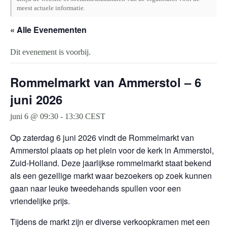
meest actuele informatie.
« Alle Evenementen
Dit evenement is voorbij.
Rommelmarkt van Ammerstol – 6
juni 2026
juni 6 @ 09:30
-
13:30
CEST
Op zaterdag 6 juni 2026 vindt de Rommelmarkt van
Ammerstol plaats op het plein voor de kerk in Ammerstol,
Zuid-Holland. Deze jaarlijkse rommelmarkt staat bekend
als een gezellige markt waar bezoekers op zoek kunnen
gaan naar leuke tweedehands spullen voor een
vriendelijke prijs.
Tijdens de markt zijn er diverse verkoopkramen met een