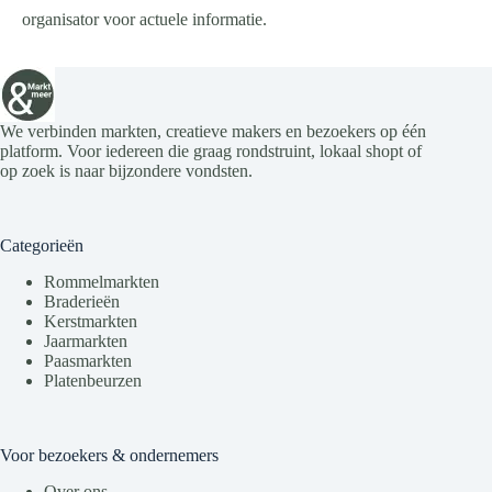
organisator voor actuele informatie.
We verbinden markten, creatieve makers en bezoekers op één
platform. Voor iedereen die graag rondstruint, lokaal shopt of
op zoek is naar bijzondere vondsten.
Categorieën
Rommelmarkten
Braderieën
Kerstmarkten
Jaarmarkten
Paasmarkten
Platenbeurzen
Voor bezoekers & ondernemers
Over ons