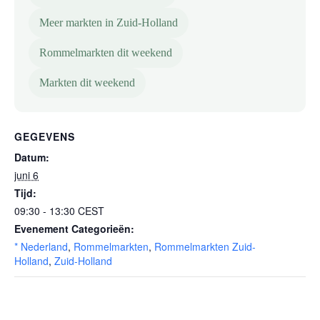
Meer markten in Zuid-Holland
Rommelmarkten dit weekend
Markten dit weekend
GEGEVENS
Datum:
juni 6
Tijd:
09:30 - 13:30
CEST
Evenement Categorieën:
* Nederland
,
Rommelmarkten
,
Rommelmarkten Zuid-
Holland
,
Zuid-Holland