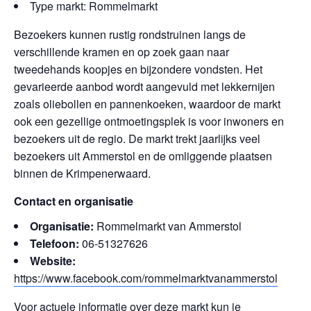
Type markt: Rommelmarkt
Bezoekers kunnen rustig rondstruinen langs de
verschillende kramen en op zoek gaan naar
tweedehands koopjes en bijzondere vondsten. Het
gevarieerde aanbod wordt aangevuld met lekkernijen
zoals oliebollen en pannenkoeken, waardoor de markt
ook een gezellige ontmoetingsplek is voor inwoners en
bezoekers uit de regio. De markt trekt jaarlijks veel
bezoekers uit Ammerstol en de omliggende plaatsen
binnen de Krimpenerwaard.
Contact en organisatie
Organisatie:
Rommelmarkt van Ammerstol
Telefoon:
06-51327626
Website:
https://www.facebook.com/rommelmarktvanammerstol
Voor actuele informatie over deze markt kun je