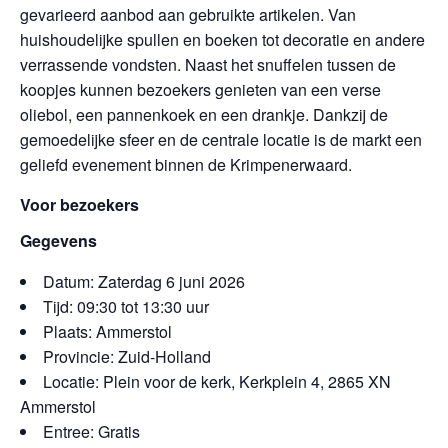
gevarieerd aanbod aan gebruikte artikelen. Van
huishoudelijke spullen en boeken tot decoratie en andere
verrassende vondsten. Naast het snuffelen tussen de
koopjes kunnen bezoekers genieten van een verse
oliebol, een pannenkoek en een drankje. Dankzij de
gemoedelijke sfeer en de centrale locatie is de markt een
geliefd evenement binnen de Krimpenerwaard.
Voor bezoekers
Gegevens
Datum: Zaterdag 6 juni 2026
Tijd: 09:30 tot 13:30 uur
Plaats: Ammerstol
Provincie: Zuid-Holland
Locatie: Plein voor de kerk, Kerkplein 4, 2865 XN
Ammerstol
Entree: Gratis