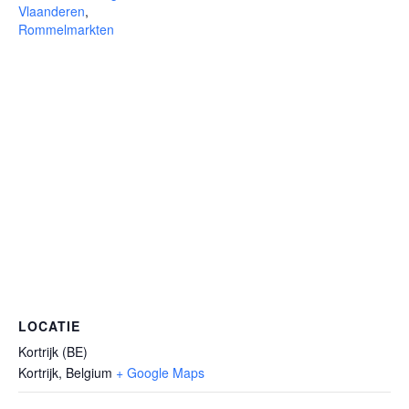
Vlaanderen
,
Rommelmarkten
LOCATIE
Kortrijk (BE)
Kortrijk
,
Belgium
+ Google Maps