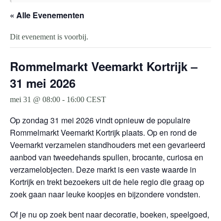
« Alle Evenementen
Dit evenement is voorbij.
Rommelmarkt Veemarkt Kortrijk –
31 mei 2026
mei 31 @ 08:00
-
16:00
CEST
Op zondag 31 mei 2026 vindt opnieuw de populaire
Rommelmarkt Veemarkt Kortrijk plaats. Op en rond de
Veemarkt verzamelen standhouders met een gevarieerd
aanbod van tweedehands spullen, brocante, curiosa en
verzamelobjecten. Deze markt is een vaste waarde in
Kortrijk en trekt bezoekers uit de hele regio die graag op
zoek gaan naar leuke koopjes en bijzondere vondsten.
Of je nu op zoek bent naar decoratie, boeken, speelgoed,