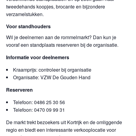
tweedehands koopjes, brocante en bijzondere
verzamelstukken.
Voor standhouders
Wil je deelnemen aan de rommelmarkt? Dan kun je
vooraf een standplaats reserveren bij de organisatie.
Informatie voor deelnemers
Kraamprijs: controleer bij organisatie
Organisatie: VZW De Gouden Hand
Reserveren
Telefoon: 0486 25 30 56
Telefoon: 0470 09 99 31
De markt trekt bezoekers uit Kortrijk en de omliggende
regio en biedt een interessante verkooplocatie voor