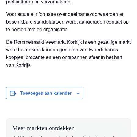
particulieren en verzamelaars.
Voor actuele informatie over deelnamevoorwaarden en
beschikbare standplaatsen wordt aangeraden contact op
te nemen met de organisatie.
De Rommelmarkt Veemarkt Kortrijk is een gezellige markt
waar bezoekers kunnen genieten van tweedehands
koopjes, brocante en een ontspannen sfeer in het hart
van Kortrijk.
Toevoegen aan kalender
Meer markten ontdekken