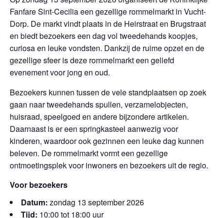
Fanfare Sint-Cecilia een gezellige rommelmarkt in Vucht-
Dorp. De markt vindt plaats in de Heirstraat en Brugstraat
en biedt bezoekers een dag vol tweedehands koopjes,
curiosa en leuke vondsten. Dankzij de ruime opzet en de
gezellige sfeer is deze rommelmarkt een geliefd
evenement voor jong en oud.
Bezoekers kunnen tussen de vele standplaatsen op zoek
gaan naar tweedehands spullen, verzamelobjecten,
huisraad, speelgoed en andere bijzondere artikelen.
Daarnaast is er een springkasteel aanwezig voor
kinderen, waardoor ook gezinnen een leuke dag kunnen
beleven. De rommelmarkt vormt een gezellige
ontmoetingsplek voor inwoners en bezoekers uit de regio.
Voor bezoekers
Datum:
zondag 13 september 2026
Tijd:
10:00 tot 18:00 uur