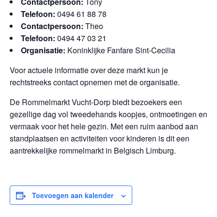
Contactpersoon:
Tony
Telefoon:
0494 61 88 78
Contactpersoon:
Theo
Telefoon:
0494 47 03 21
Organisatie:
Koninklijke Fanfare Sint-Cecilia
Voor actuele informatie over deze markt kun je
rechtstreeks contact opnemen met de organisatie.
De Rommelmarkt Vucht-Dorp biedt bezoekers een
gezellige dag vol tweedehands koopjes, ontmoetingen en
vermaak voor het hele gezin. Met een ruim aanbod aan
standplaatsen en activiteiten voor kinderen is dit een
aantrekkelijke rommelmarkt in Belgisch Limburg.
Toevoegen aan kalender