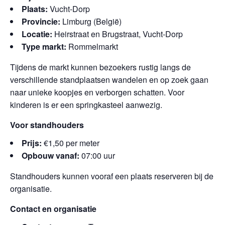
Plaats:
Vucht-Dorp
Provincie:
Limburg (België)
Locatie:
Heirstraat en Brugstraat, Vucht-Dorp
Type markt:
Rommelmarkt
Tijdens de markt kunnen bezoekers rustig langs de
verschillende standplaatsen wandelen en op zoek gaan
naar unieke koopjes en verborgen schatten. Voor
kinderen is er een springkasteel aanwezig.
Voor standhouders
Prijs:
€1,50 per meter
Opbouw vanaf:
07:00 uur
Standhouders kunnen vooraf een plaats reserveren bij de
organisatie.
Contact en organisatie