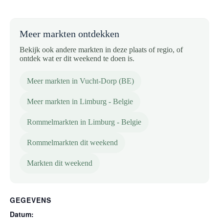
Meer markten ontdekken
Bekijk ook andere markten in deze plaats of regio, of
ontdek wat er dit weekend te doen is.
Meer markten in Vucht-Dorp (BE)
Meer markten in Limburg - Belgie
Rommelmarkten in Limburg - Belgie
Rommelmarkten dit weekend
Markten dit weekend
GEGEVENS
Datum: