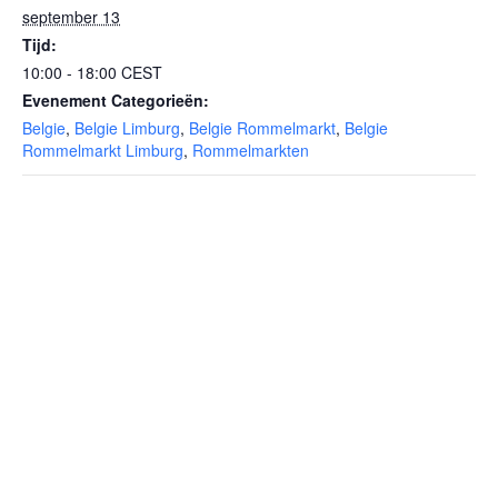
september 13
Tijd:
10:00 - 18:00
CEST
Evenement Categorieën:
Belgie
,
Belgie Limburg
,
Belgie Rommelmarkt
,
Belgie
Rommelmarkt Limburg
,
Rommelmarkten