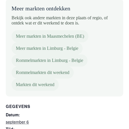
Meer markten ontdekken
Bekijk ook andere markten in deze plaats of regio, of
ontdek wat er dit weekend te doen is.
Meer markten in Maasmechelen (BE)
Meer markten in Limburg - Belgie
Rommelmarkten in Limburg - Belgie
Rommelmarkten dit weekend
Markten dit weekend
GEGEVENS
Datum:
september 6