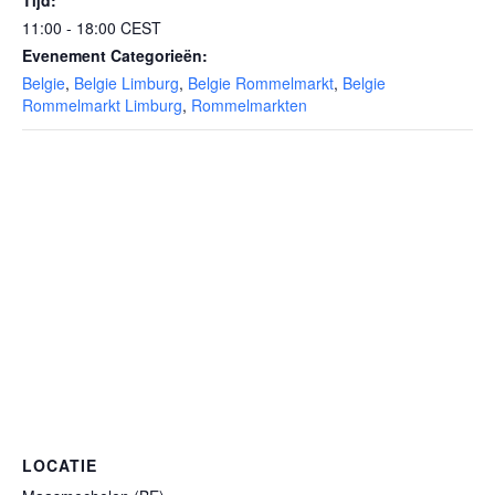
Tijd:
11:00 - 18:00
CEST
Evenement Categorieën:
Belgie
,
Belgie Limburg
,
Belgie Rommelmarkt
,
Belgie
Rommelmarkt Limburg
,
Rommelmarkten
LOCATIE