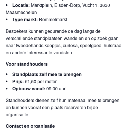
Locatie:
Marktplein, Eisden-Dorp, Vucht 1, 3630
Maasmechelen
Type markt:
Rommelmarkt
Bezoekers kunnen gedurende de dag langs de
verschillende standplaatsen wandelen en op zoek gaan
naar tweedehands koopjes, curiosa, speelgoed, huisraad
en andere interessante vondsten.
Voor standhouders
Standplaats zelf mee te brengen
Prijs:
€1,50 per meter
Opbouw vanaf:
09:00 uur
Standhouders dienen zelf hun materiaal mee te brengen
en kunnen vooraf een plaats reserveren bij de
organisatie.
Contact en organisatie