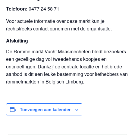
Telefoon:
0477 24 58 71
Voor actuele informatie over deze markt kun je
rechtstreeks contact opnemen met de organisatie.
Afsluiting
De Rommelmarkt Vucht Maasmechelen biedt bezoekers
een gezellige dag vol tweedehands koopjes en
ontmoetingen. Dankzij de centrale locatie en het brede
aanbod is dit een leuke bestemming voor liefhebbers van
rommelmarkten in Belgisch Limburg.
Toevoegen aan kalender