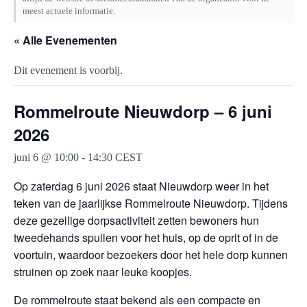
meest actuele informatie.
« Alle Evenementen
Dit evenement is voorbij.
Rommelroute Nieuwdorp – 6 juni
2026
juni 6 @ 10:00
-
14:30
CEST
Op zaterdag 6 juni 2026 staat Nieuwdorp weer in het
teken van de jaarlijkse Rommelroute Nieuwdorp. Tijdens
deze gezellige dorpsactiviteit zetten bewoners hun
tweedehands spullen voor het huis, op de oprit of in de
voortuin, waardoor bezoekers door het hele dorp kunnen
struinen op zoek naar leuke koopjes.
De rommelroute staat bekend als een compacte en