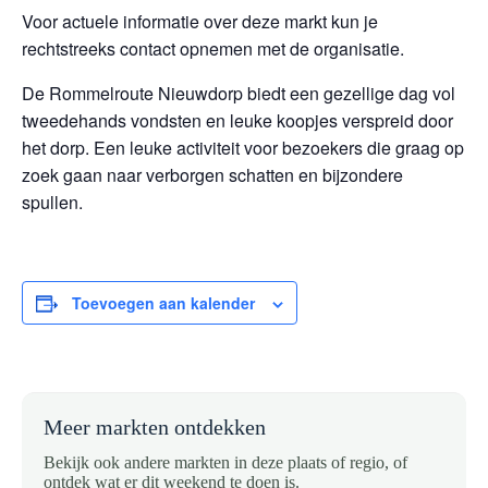
Voor actuele informatie over deze markt kun je
rechtstreeks contact opnemen met de organisatie.
De Rommelroute Nieuwdorp biedt een gezellige dag vol
tweedehands vondsten en leuke koopjes verspreid door
het dorp. Een leuke activiteit voor bezoekers die graag op
zoek gaan naar verborgen schatten en bijzondere
spullen.
Toevoegen aan kalender
Meer markten ontdekken
Bekijk ook andere markten in deze plaats of regio, of
ontdek wat er dit weekend te doen is.