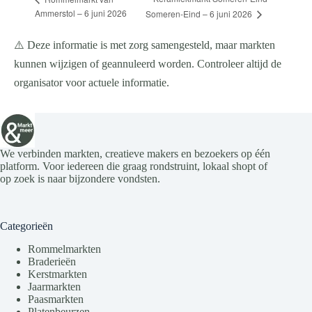
Ammerstol – 6 juni 2026
Someren-Eind – 6 juni 2026
⚠️ Deze informatie is met zorg samengesteld, maar markten
kunnen wijzigen of geannuleerd worden. Controleer altijd de
organisator voor actuele informatie.
We verbinden markten, creatieve makers en bezoekers op één
platform. Voor iedereen die graag rondstruint, lokaal shopt of
op zoek is naar bijzondere vondsten.
Categorieën
Rommelmarkten
Braderieën
Kerstmarkten
Jaarmarkten
Paasmarkten
Platenbeurzen