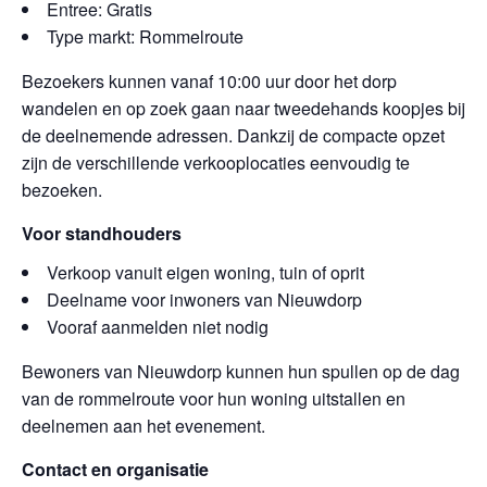
Entree: Gratis
Type markt: Rommelroute
Bezoekers kunnen vanaf 10:00 uur door het dorp
wandelen en op zoek gaan naar tweedehands koopjes bij
de deelnemende adressen. Dankzij de compacte opzet
zijn de verschillende verkooplocaties eenvoudig te
bezoeken.
Voor standhouders
Verkoop vanuit eigen woning, tuin of oprit
Deelname voor inwoners van Nieuwdorp
Vooraf aanmelden niet nodig
Bewoners van Nieuwdorp kunnen hun spullen op de dag
van de rommelroute voor hun woning uitstallen en
deelnemen aan het evenement.
Contact en organisatie