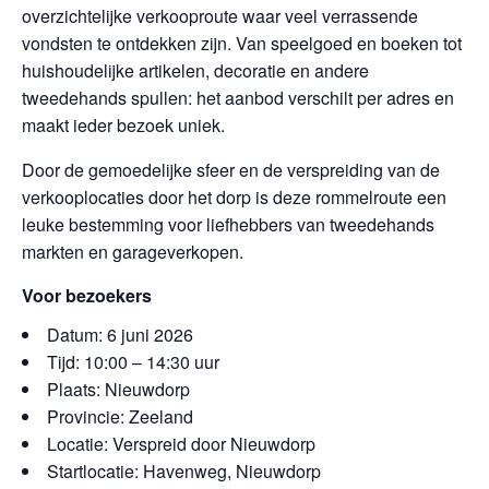
overzichtelijke verkooproute waar veel verrassende
vondsten te ontdekken zijn. Van speelgoed en boeken tot
huishoudelijke artikelen, decoratie en andere
tweedehands spullen: het aanbod verschilt per adres en
maakt ieder bezoek uniek.
Door de gemoedelijke sfeer en de verspreiding van de
verkooplocaties door het dorp is deze rommelroute een
leuke bestemming voor liefhebbers van tweedehands
markten en garageverkopen.
Voor bezoekers
Datum: 6 juni 2026
Tijd: 10:00 – 14:30 uur
Plaats: Nieuwdorp
Provincie: Zeeland
Locatie: Verspreid door Nieuwdorp
Startlocatie: Havenweg, Nieuwdorp